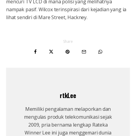
mencuri TV LCD di mana polisi yang melihatnya
nampak pasif. Wilcox terinspirasi dari kejadian yang ia
lihat sendiri di Mare Street, Hackney.
Share
rtkLee
Memiliki pengalaman melaporkan dan
mengulas produk telekomunikasi sejak
2009, pria bernama lengkap Rateka
Winner Lee ini juga menggemari dunia