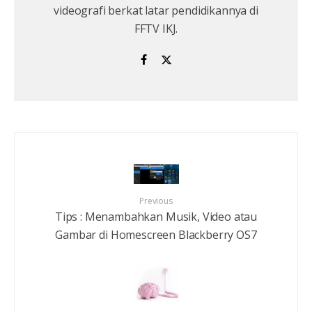
videografi berkat latar pendidikannya di
FFTV IKJ.
Previous
Tips : Menambahkan Musik, Video atau
Gambar di Homescreen Blackberry OS7