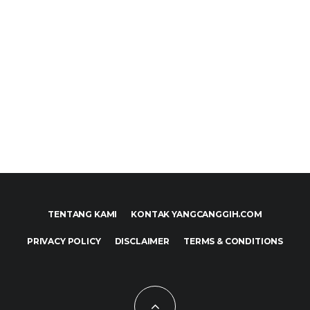
TENTANG KAMI
KONTAK YANGCANGGIH.COM
PRIVACY POLICY
DISCLAIMER
TERMS & CONDITIONS