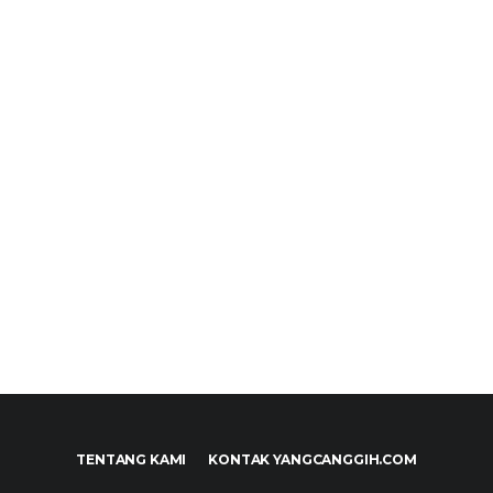
TENTANG KAMI
KONTAK YANGCANGGIH.COM