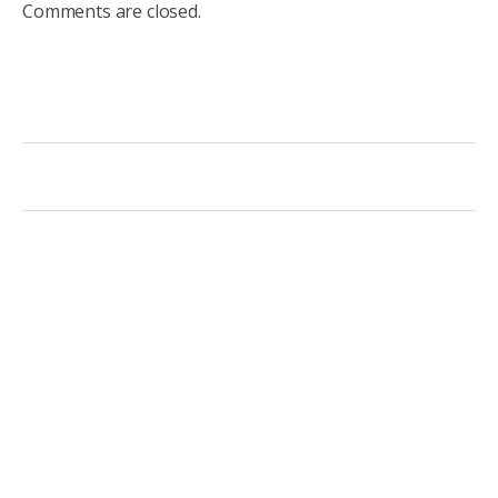
Comments are closed.