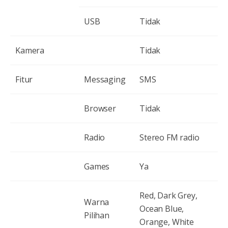
USB
Tidak
Kamera
Tidak
Fitur
Messaging
SMS
Browser
Tidak
Radio
Stereo FM radio
Games
Ya
Red, Dark Grey,
Warna
Ocean Blue,
Pilihan
Orange, White