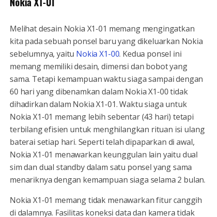
Nokia X1-01
Melihat desain Nokia X1-01 memang mengingatkan
kita pada sebuah ponsel baru yang dikeluarkan Nokia
sebelumnya, yaitu
Nokia X1-00
. Kedua ponsel ini
memang memiliki desain, dimensi dan bobot yang
sama. Tetapi kemampuan waktu siaga sampai dengan
60 hari yang dibenamkan dalam Nokia X1-00 tidak
dihadirkan dalam Nokia X1-01. Waktu siaga untuk
Nokia X1-01 memang lebih sebentar (43 hari) tetapi
terbilang efisien untuk menghilangkan rituan isi ulang
baterai setiap hari. Seperti telah dipaparkan di awal,
Nokia X1-01 menawarkan keunggulan lain yaitu dual
sim dan dual standby dalam satu ponsel yang sama
menariknya dengan kemampuan siaga selama 2 bulan.
Nokia X1-01 memang tidak menawarkan fitur canggih
di dalamnya. Fasilitas koneksi data dan kamera tidak