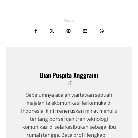
Share
Dian Puspita Anggraini
Sebelumnya adalah wartawan sebuah
majalah telekomunikasi terkemuka di
Indonesia, kini meneruskan minat menulis
tentang ponsel dan tren teknologi
komunikasi di sela kesibukan sebagai ibu
rumah tangga. Baca profil lengkap →