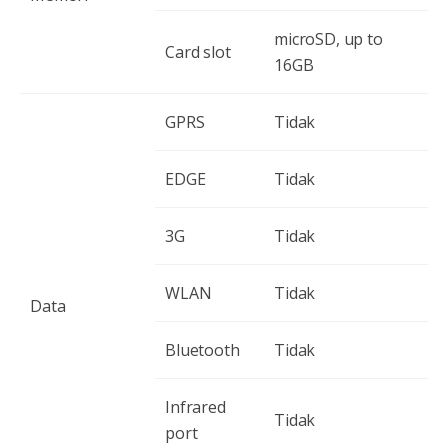
microSD, up to
Card slot
16GB
GPRS
Tidak
EDGE
Tidak
3G
Tidak
WLAN
Tidak
Data
Bluetooth
Tidak
Infrared
Tidak
port