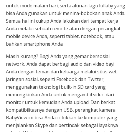
untuk mode malam hari, serta alunan lagu lullaby yang
bisa Anda gunakan untuk menina-bobokan anak Anda.
Semua hal ini cukup Anda lakukan dari tempat kerja
Anda melalui sebuah remote atau dengan perangkat
mobile device Anda, seperti tablet, notebook, atau
bahkan smartphone Anda.
Masih kurang? Bagi Anda yang gemar bersosial
network, Anda dapat berbagi audio dan video bayi
Anda dengan teman dan keluarga melalui situs web
jaringan sosial, seperti Facebook dan Twitter,
menggunakan teknologi built-in SD card yang
memungkinkan Anda untuk mengambil video dari
monitor untuk kemudian Anda upload. Dan berkat
kompatibilitasnya dengan USB, perangkat kamera
BabyView ini bisa Anda colokkan ke komputer yang
menjalankan Skype dan bertindak sebagai layaknya