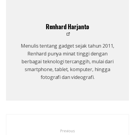
Renhard Harjanto
Menulis tentang gadget sejak tahun 2011,
Renhard punya minat tinggi dengan
berbagai teknologi tercanggih, mulai dari
smartphone, tablet, komputer, hingga
fotografi dan videografi.
Previous