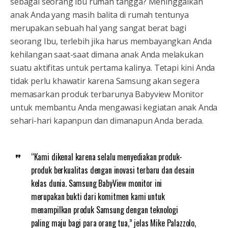
sebagai seorang ibu rumah tangga? Meninggalkan
anak Anda yang masih balita di rumah tentunya
merupakan sebuah hal yang sangat berat bagi
seorang Ibu, terlebih jika harus membayangkan Anda
kehilangan saat-saat dimana anak Anda melakukan
suatu aktifitas untuk pertama kalinya. Tetapi kini Anda
tidak perlu khawatir karena Samsung akan segera
memasarkan produk terbarunya Babyview Monitor
untuk membantu Anda mengawasi kegiatan anak Anda
sehari-hari kapanpun dan dimanapun Anda berada.
“Kami dikenal karena selalu menyediakan produk-
produk berkualitas dengan inovasi terbaru dan desain
kelas dunia. Samsung BabyView monitor ini
merupakan bukti dari komitmen kami untuk
menampilkan produk Samsung dengan teknologi
paling maju bagi para orang tua,” jelas Mike Palazzolo,