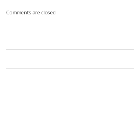
Comments are closed.