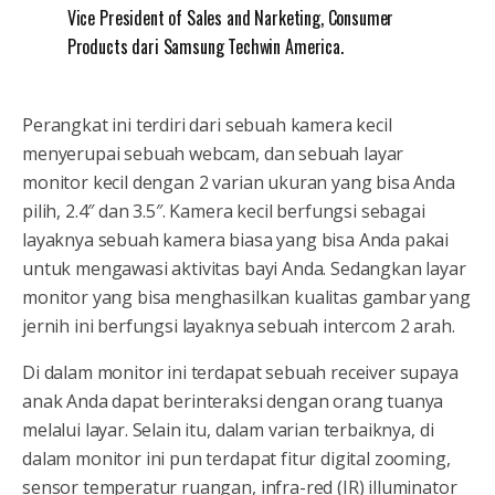
Vice President of Sales and Narketing, Consumer
Products dari Samsung Techwin America.
Perangkat ini terdiri dari sebuah kamera kecil
menyerupai sebuah webcam, dan sebuah layar
monitor kecil dengan 2 varian ukuran yang bisa Anda
pilih, 2.4″ dan 3.5″. Kamera kecil berfungsi sebagai
layaknya sebuah kamera biasa yang bisa Anda pakai
untuk mengawasi aktivitas bayi Anda. Sedangkan layar
monitor yang bisa menghasilkan kualitas gambar yang
jernih ini berfungsi layaknya sebuah intercom 2 arah.
Di dalam monitor ini terdapat sebuah receiver supaya
anak Anda dapat berinteraksi dengan orang tuanya
melalui layar. Selain itu, dalam varian terbaiknya, di
dalam monitor ini pun terdapat fitur digital zooming,
sensor temperatur ruangan, infra-red (IR) illuminator