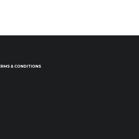
ERMS & CONDITIONS