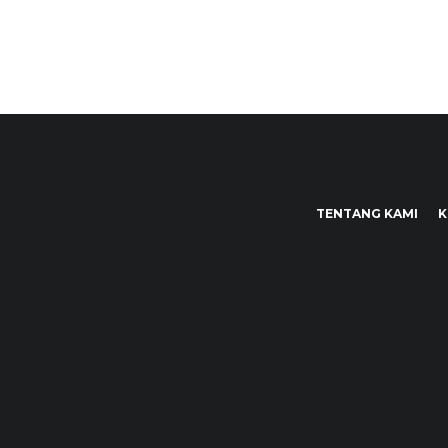
TENTANG KAMI
K