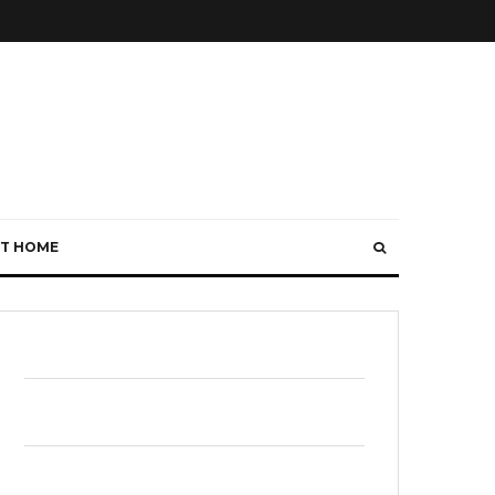
T HOME