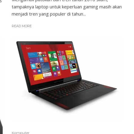
tampaknya laptop untuk keperluan gaming masih akan
menjadi tren yang populer di tahun...
READ MORE
Komputer