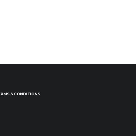
ERMS & CONDITIONS