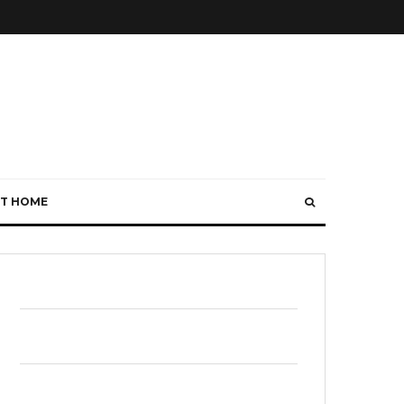
T HOME