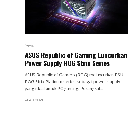
News
ASUS Republic of Gaming Luncurkan
Power Supply ROG Strix Series
ASUS Republic of Gamers (ROG) meluncurkan PSU
ROG Strix Platinum series sebagai power supply
yang ideal untuk PC gaming. Perangkat...
READ MORE