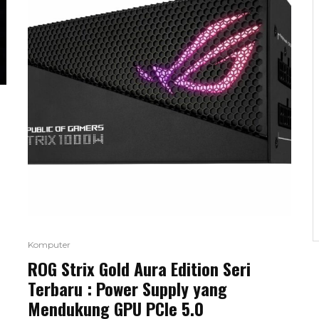
Komputer
ROG Strix Gold Aura Edition Seri
Terbaru : Power Supply yang
Mendukung GPU PCIe 5.0