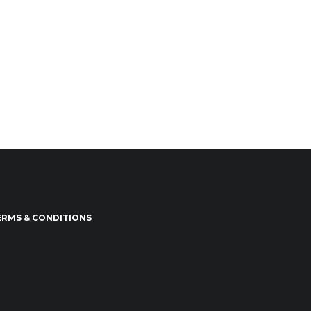
ERMS & CONDITIONS