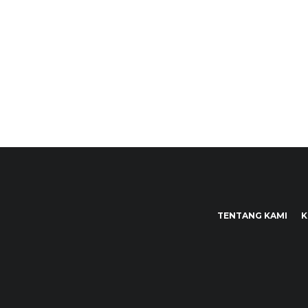
TENTANG KAMI
K