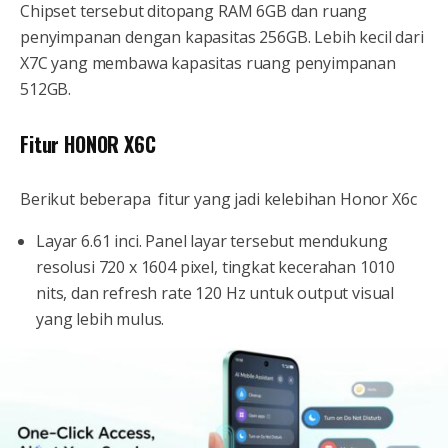
Chipset tersebut ditopang RAM 6GB dan ruang
penyimpanan dengan kapasitas 256GB. Lebih kecil dari
X7C yang membawa kapasitas ruang penyimpanan
512GB.
Fitur HONOR X6C
Berikut beberapa fitur yang jadi kelebihan Honor X6c
Layar 6.61 inci. Panel layar tersebut mendukung
resolusi 720 x 1604 pixel, tingkat kecerahan 1010
nits, dan refresh rate 120 Hz untuk output visual
yang lebih mulus.