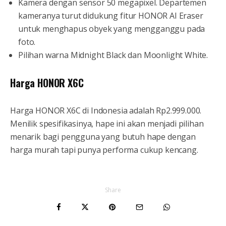
Kamera dengan sensor 50 megapixel. Departemen
kameranya turut didukung fitur HONOR AI Eraser
untuk menghapus obyek yang mengganggu pada
foto.
Pilihan warna Midnight Black dan Moonlight White.
Harga HONOR X6C
Harga HONOR X6C di Indonesia adalah Rp2.999.000.
Menilik spesifikasinya, hape ini akan menjadi pilihan
menarik bagi pengguna yang butuh hape dengan
harga murah tapi punya performa cukup kencang.
Share