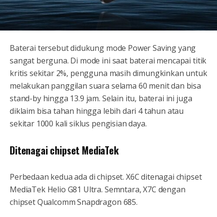
Baterai tersebut didukung mode Power Saving yang
sangat berguna. Di mode ini saat baterai mencapai titik
kritis sekitar 2%, pengguna masih dimungkinkan untuk
melakukan panggilan suara selama 60 menit dan bisa
stand-by hingga 13.9 jam. Selain itu, baterai ini juga
diklaim bisa tahan hingga lebih dari 4 tahun atau
sekitar 1000 kali siklus pengisian daya.
Ditenagai chipset MediaTek
Perbedaan kedua ada di chipset. X6C ditenagai chipset
MediaTek Helio G81 Ultra. Semntara, X7C dengan
chipset Qualcomm Snapdragon 685.