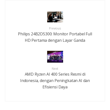
Previous
Philips 24B2D5300: Monitor Portabel Full
HD Pertama dengan Layar Ganda
Next
AMD Ryzen AI 400 Series Resmi di
Indonesia, dengan Peningkatan AI dan
Efisiensi Daya