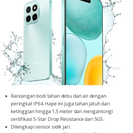
Rancangan bodi tahan debu dan air dengan
peringkat IP64. Hape ini juga tahan jatuh dari
ketinggian hingga 1,5 meter dan mengantongi
sertifikasi 5-Star Drop Resistance dari SGS.
Dilengkapi sensor sidik jari.