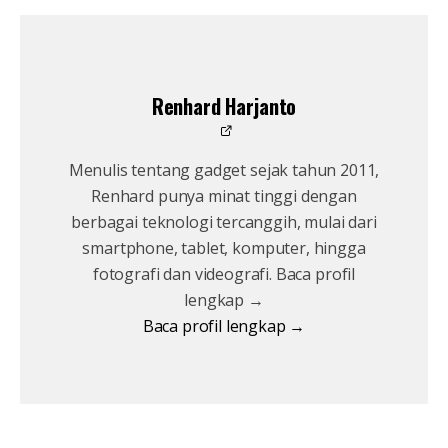
Renhard Harjanto
Menulis tentang gadget sejak tahun 2011,
Renhard punya minat tinggi dengan
berbagai teknologi tercanggih, mulai dari
smartphone, tablet, komputer, hingga
fotografi dan videografi. Baca profil
lengkap →
Baca profil lengkap →