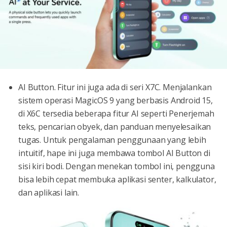
AI Button. Fitur ini juga ada di seri X7C. Menjalankan
sistem operasi MagicOS 9 yang berbasis Android 15,
di X6C tersedia beberapa fitur AI seperti Penerjemah
teks, pencarian obyek, dan panduan menyelesaikan
tugas. Untuk pengalaman penggunaan yang lebih
intuitif, hape ini juga membawa tombol AI Button di
sisi kiri bodi. Dengan menekan tombol ini, pengguna
bisa lebih cepat membuka aplikasi senter, kalkulator,
dan aplikasi lain.