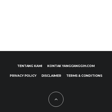
TENTANG KAMI
KONTAK YANGCANGGIH.COM
PRIVACY POLICY
DISCLAIMER
TERMS & CONDITIONS