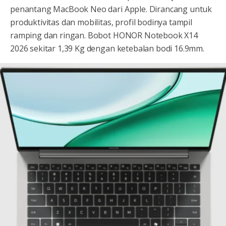
penantang MacBook Neo dari Apple. Dirancang untuk
produktivitas dan mobilitas, profil bodinya tampil
ramping dan ringan. Bobot HONOR Notebook X14
2026 sekitar 1,39 Kg dengan ketebalan bodi 16.9mm.