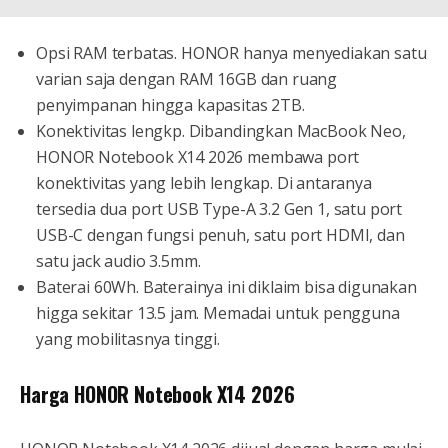
Opsi RAM terbatas. HONOR hanya menyediakan satu
varian saja dengan RAM 16GB dan ruang
penyimpanan hingga kapasitas 2TB.
Konektivitas lengkp. Dibandingkan MacBook Neo,
HONOR Notebook X14 2026 membawa port
konektivitas yang lebih lengkap. Di antaranya
tersedia dua port USB Type-A 3.2 Gen 1, satu port
USB-C dengan fungsi penuh, satu port HDMI, dan
satu jack audio 3.5mm.
Baterai 60Wh. Baterainya ini diklaim bisa digunakan
higga sekitar 13.5 jam. Memadai untuk pengguna
yang mobilitasnya tinggi.
Harga HONOR Notebook X14 2026