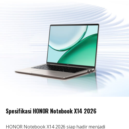
Spesifikasi HONOR Notebook X14 2026
HONOR Notebook X14 2026 siap hadir menjadi