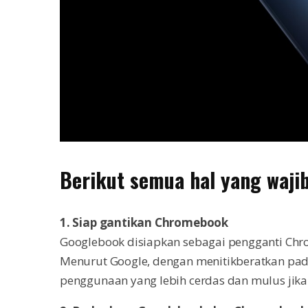
Berikut semua hal yang waji
1. Siap gantikan Chromebook
Googlebook disiapkan sebagai pengganti Chr
Menurut Google, dengan menitikberatkan pa
penggunaan yang lebih cerdas dan mulus jik