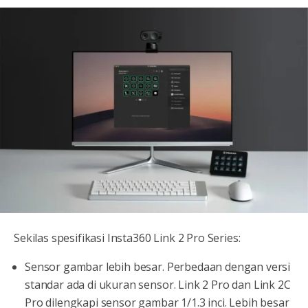
Sekilas spesifikasi Insta360 Link 2 Pro Series:
Sensor gambar lebih besar. Perbedaan dengan versi
standar ada di ukuran sensor. Link 2 Pro dan Link 2C
Pro dilengkapi sensor gambar 1/1.3 inci. Lebih besar