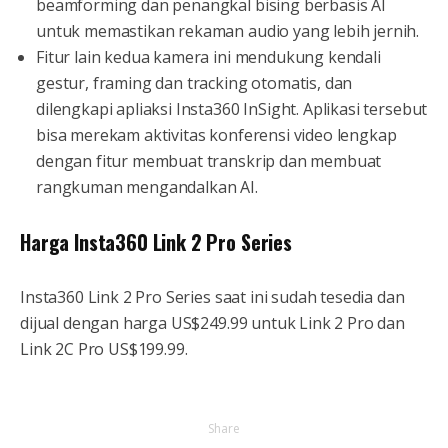
beamforming dan penangkal bising berbasis AI
untuk memastikan rekaman audio yang lebih jernih.
Fitur lain kedua kamera ini mendukung kendali
gestur, framing dan tracking otomatis, dan
dilengkapi apliaksi Insta360 InSight. Aplikasi tersebut
bisa merekam aktivitas konferensi video lengkap
dengan fitur membuat transkrip dan membuat
rangkuman mengandalkan AI.
Harga Insta360 Link 2 Pro Series
Insta360 Link 2 Pro Series saat ini sudah tesedia dan
dijual dengan harga US$249.99 untuk Link 2 Pro dan
Link 2C Pro US$199.99.
Share