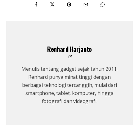
Renhard Harjanto
Menulis tentang gadget sejak tahun 2011,
Renhard punya minat tinggi dengan
berbagai teknologi tercanggih, mulai dari
smartphone, tablet, komputer, hingga
fotografi dan videografi.