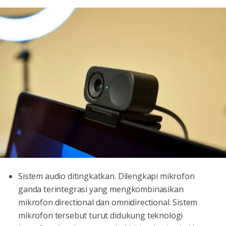
Sistem audio ditingkatkan. Dilengkapi mikrofon
ganda terintegrasi yang mengkombinasikan
mikrofon directional dan omnidirectional. Sistem
mikrofon tersebut turut didukung teknologi