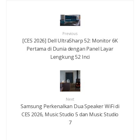
Previous
[CES 2026] Dell UltraSharp 52: Monitor 6K
Pertama di Dunia dengan Panel Layar
Lengkung 52 Inci
Next
Samsung Perkenalkan Dua Speaker WiFi di
CES 2026, Music Studio 5 dan Music Studio
7