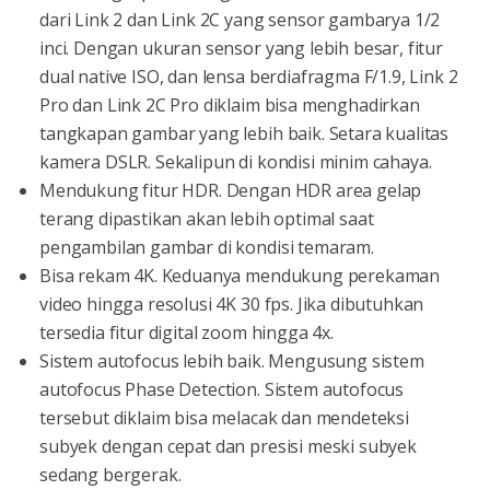
dari Link 2 dan Link 2C yang sensor gambarya 1/2
inci. Dengan ukuran sensor yang lebih besar, fitur
dual native ISO, dan lensa berdiafragma F/1.9, Link 2
Pro dan Link 2C Pro diklaim bisa menghadirkan
tangkapan gambar yang lebih baik. Setara kualitas
kamera DSLR. Sekalipun di kondisi minim cahaya.
Mendukung fitur HDR. Dengan HDR area gelap
terang dipastikan akan lebih optimal saat
pengambilan gambar di kondisi temaram.
Bisa rekam 4K. Keduanya mendukung perekaman
video hingga resolusi 4K 30 fps. Jika dibutuhkan
tersedia fitur digital zoom hingga 4x.
Sistem autofocus lebih baik. Mengusung sistem
autofocus Phase Detection. Sistem autofocus
tersebut diklaim bisa melacak dan mendeteksi
subyek dengan cepat dan presisi meski subyek
sedang bergerak.