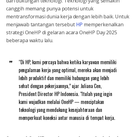
dari dukungan teknologi. Teknologi yang semakin
canggih memang punya potensi untuk
mentransformasi dunia kerja dengan lebih baik. Untuk
menjawab tantangan tersebut
HP
memperkenalkan
strategi OneHP di gelaran acara OneHP Day 2025
beberapa waktu lalu.
“Di HP, kami percaya bahwa ketika karyawan memiliki
pengalaman kerja yang optimal, mereka akan menjadi
lebih produktif dan memiliki hubungan yang lebih
sehat dengan pekerjaannya,” ujar Juliana Cen,
President Director HP Indonesia. “Itulah yang ingin
kami wujudkan melalui OneHP — menciptakan
teknologi yang mendukung kesejahteraan dan
memperkuat koneksi antar manusia di tempat kerja.