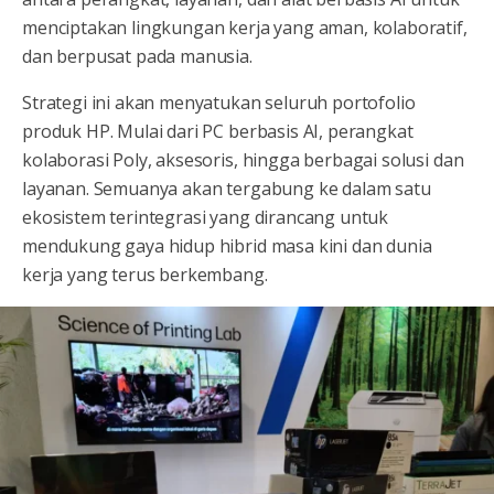
menciptakan lingkungan kerja yang aman, kolaboratif,
dan berpusat pada manusia.
Strategi ini akan menyatukan seluruh portofolio
produk HP. Mulai dari PC berbasis AI, perangkat
kolaborasi Poly, aksesoris, hingga berbagai solusi dan
layanan. Semuanya akan tergabung ke dalam satu
ekosistem terintegrasi yang dirancang untuk
mendukung gaya hidup hibrid masa kini dan dunia
kerja yang terus berkembang.