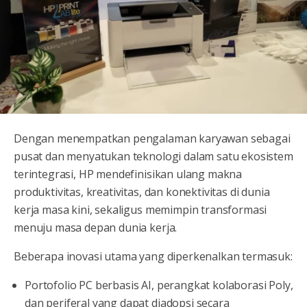
Dengan menempatkan pengalaman karyawan sebagai
pusat dan menyatukan teknologi dalam satu ekosistem
terintegrasi, HP mendefinisikan ulang makna
produktivitas, kreativitas, dan konektivitas di dunia
kerja masa kini, sekaligus memimpin transformasi
menuju masa depan dunia kerja.
Beberapa inovasi utama yang diperkenalkan termasuk:
Portofolio PC berbasis AI, perangkat kolaborasi Poly,
dan periferal yang dapat diadopsi secara