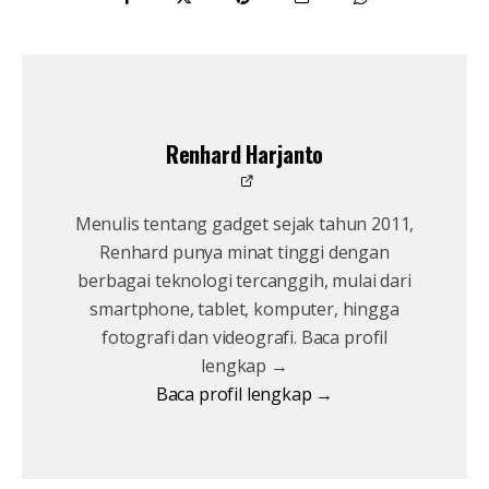
Renhard Harjanto
Menulis tentang gadget sejak tahun 2011,
Renhard punya minat tinggi dengan
berbagai teknologi tercanggih, mulai dari
smartphone, tablet, komputer, hingga
fotografi dan videografi. Baca profil
lengkap →
Baca profil lengkap →