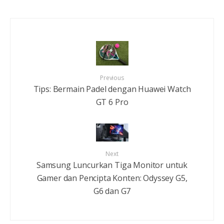
Previous
Tips: Bermain Padel dengan Huawei Watch
GT 6 Pro
Next
Samsung Luncurkan Tiga Monitor untuk
Gamer dan Pencipta Konten: Odyssey G5,
G6 dan G7