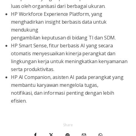
luas oleh organisasi dari berbagai ukuran.
HP Workforce Experience Platform, yang
menghadirkan insight berbasis data untuk
mendukung
pengambilan keputusan di bidang TI dan SDM.
HP Smart Sense, fitur berbasis AI yang secara
otomatis menyesuaikan kinerja perangkat dan
lingkungan kerja untuk meningkatkan kenyamanan
serta produktivitas.
HP AI Companion, asisten AI pada perangkat yang
membantu karyawan mengelola tugas,
notifikasi, dan informasi penting dengan lebih
efisien.
Share