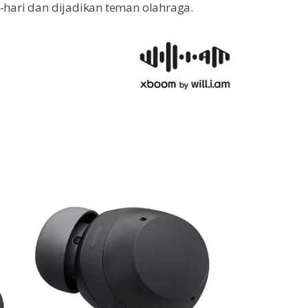
i-hari dan dijadikan teman olahraga.