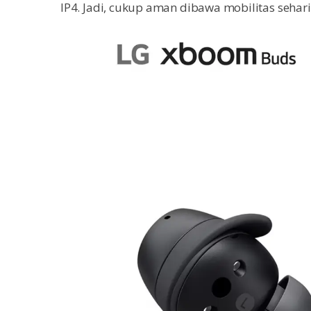
IP4. Jadi, cukup aman dibawa mobilitas sehar