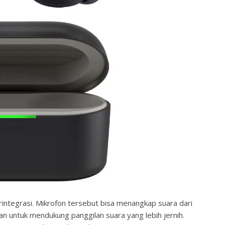
integrasi. Mikrofon tersebut bisa menangkap suara dari
an untuk mendukung panggilan suara yang lebih jernih.