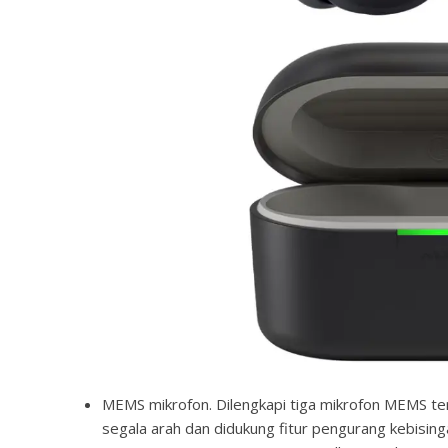
MEMS mikrofon. Dilengkapi tiga mikrofon MEMS ter
segala arah dan didukung fitur pengurang kebising