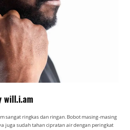
 will.i.am
am sangat ringkas dan ringan. Bobot masing-masing
 juga sudah tahan cipratan air dengan peringkat