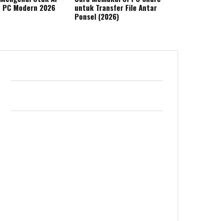
n PC Modern 2026
untuk Transfer File Antar
Ponsel (2026)