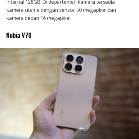
internal 128GB. Di departemen kamera tersedia
kamera utama dengan sensor 50 megapixel dan
kamera depan 16 megapixel.
Nubia V70