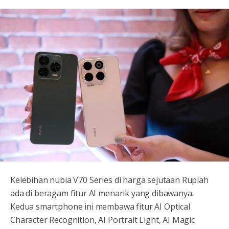
Kelebihan nubia V70 Series di harga sejutaan Rupiah
ada di beragam fitur AI menarik yang dibawanya.
Kedua smartphone ini membawa fitur AI Optical
Character Recognition, AI Portrait Light, AI Magic