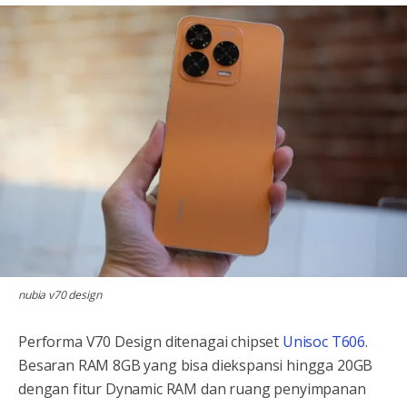
nubia v70 design
Performa V70 Design ditenagai chipset
Unisoc T606
.
Besaran RAM 8GB yang bisa diekspansi hingga 20GB
dengan fitur Dynamic RAM dan ruang penyimpanan