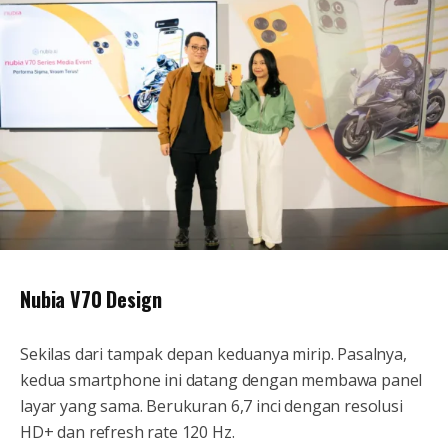
Nubia V70 Design
Sekilas dari tampak depan keduanya mirip. Pasalnya,
kedua smartphone ini datang dengan membawa panel
layar yang sama. Berukuran 6,7 inci dengan resolusi
HD+ dan refresh rate 120 Hz.