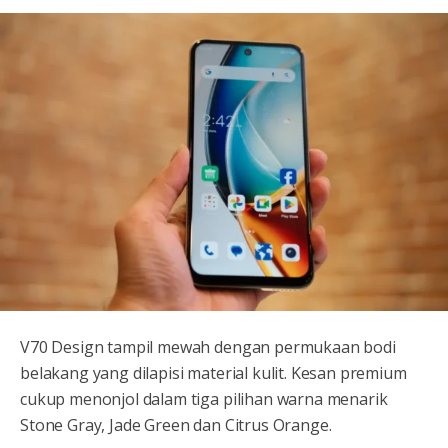
V70 Design tampil mewah dengan permukaan bodi
belakang yang dilapisi material kulit. Kesan premium
cukup menonjol dalam tiga pilihan warna menarik
Stone Gray, Jade Green dan Citrus Orange.