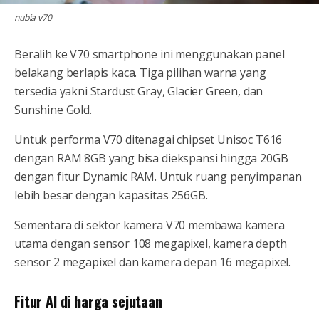
nubia v70
Beralih ke V70 smartphone ini menggunakan panel
belakang berlapis kaca. Tiga pilihan warna yang
tersedia yakni Stardust Gray, Glacier Green, dan
Sunshine Gold.
Untuk performa V70 ditenagai chipset Unisoc T616
dengan RAM 8GB yang bisa diekspansi hingga 20GB
dengan fitur Dynamic RAM. Untuk ruang penyimpanan
lebih besar dengan kapasitas 256GB.
Sementara di sektor kamera V70 membawa kamera
utama dengan sensor 108 megapixel, kamera depth
sensor 2 megapixel dan kamera depan 16 megapixel.
Fitur AI di harga sejutaan