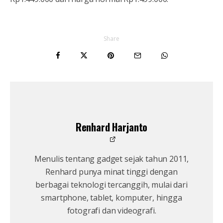
Share
Renhard Harjanto
Menulis tentang gadget sejak tahun 2011,
Renhard punya minat tinggi dengan
berbagai teknologi tercanggih, mulai dari
smartphone, tablet, komputer, hingga
fotografi dan videografi.