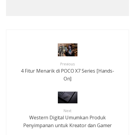
Previous
4 Fitur Menarik di POCO X7 Series [Hands-
On]
Next
Western Digital Umumkan Produk
Penyimpanan untuk Kreator dan Gamer