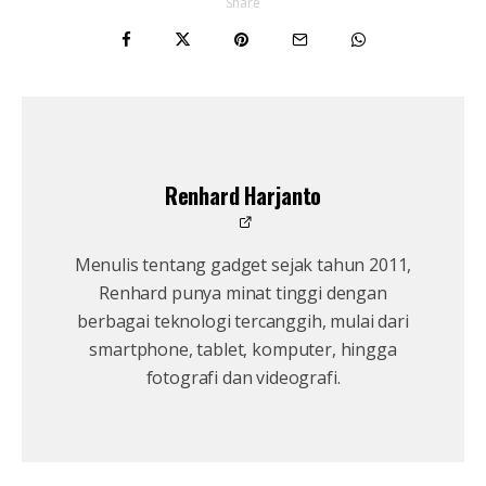
Share
Renhard Harjanto
Menulis tentang gadget sejak tahun 2011,
Renhard punya minat tinggi dengan
berbagai teknologi tercanggih, mulai dari
smartphone, tablet, komputer, hingga
fotografi dan videografi.