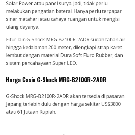
Solar Power atau panel surya. Jadi, tidak perlu
melakukan pengatian baterai. Hanya perlu terpapar
sinar matahari atau cahaya ruangan untuk mengisi
ulang dayanya.
Fitur lain G-Shock MRG-B2100R-2ADR sudah tahan air
hingga kedalaman 200 meter, dilengkapi strap karet
lembut dengan material Dura Soft Fluro Rubber, dan
sistem pencahayaan Super LED.
Harga Casio G-Shock MRG-B2100R-2ADR
G-Shock MRG-B2100R-2ADR akan tersedia di pasaran
Jepang terlebih dulu dengan harga sekitar US$3800
atau 61 Jutaan Rupiah.