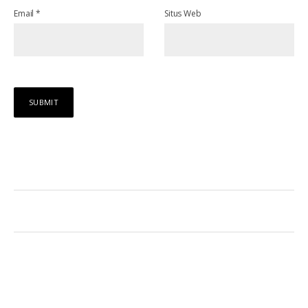
Email
*
Situs Web