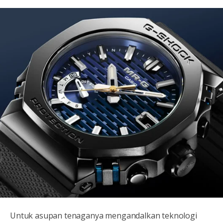
Untuk asupan tenaganya mengandalkan teknologi