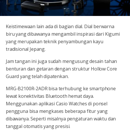
Keistimewaan lain ada di bagian dial. Dial berwarna
biru yang dibawanya mengambil inspirasi dari Kigumi
yang merupakan teknik penyambungan kayu
tradisional Jepang.
Jam tangan ini juga sudah mengusung desain tahan
benturan dan getaran dengan struktur Hollow Core
Guard yang telah dipatenkan.
MRG-B2100R-2ADR bisa terhubung ke smartphone
lewat konektivitas Bluetooth hemat daya.
Menggunakan aplikasi Casio Watches di ponsel
pengguna bisa mengkases beberapa fitur yang
dibawanya. Seperti misalnya pengaturan waktu dan
tanggal otomatis yang presisi.