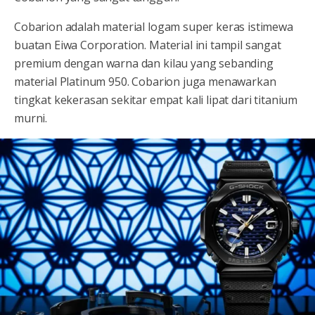
Cobarion adalah material logam super keras istimewa
buatan Eiwa Corporation. Material ini tampil sangat
premium dengan warna dan kilau yang sebanding
material Platinum 950. Cobarion juga menawarkan
tingkat kekerasan sekitar empat kali lipat dari titanium
murni.