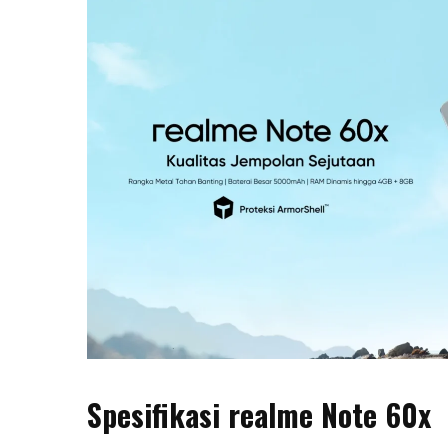
Spesifikasi realme Note 60x