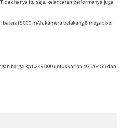
. Tidak hanya itu saja, kelancaran performanya juga
2.0, baterai 5000 mAh, kamera belakang 8 megapixel
engan harga Rp1.249.000 untuk varian 4GB/64GB dan