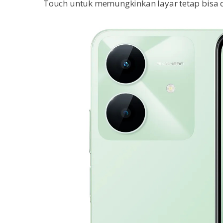
Touch untuk memungkinkan layar tetap bisa d