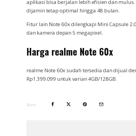
aplikasi bisa berjalan lebih efisien dan mulus
dijamin tetap optimal hingga 48 bulan.
Fitur lain Note 60x dilengkapi Mini Capsule 
dan kamera depan 5 megapixel.
Harga realme Note 60x
realme Note 60x sudah tersedia dan dijual d
Rp1.399.099 untuk varian 4GB/128GB.
Share