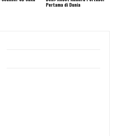
Pertama di Dunia