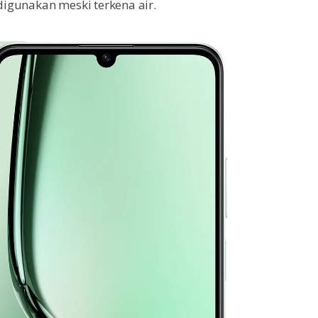
igunakan meski terkena air.