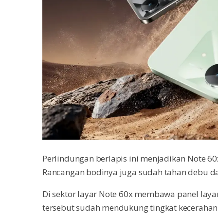
Perlindungan berlapis ini menjadikan Note 60
Rancangan bodinya juga sudah tahan debu dan
Di sektor layar Note 60x membawa panel layar 
tersebut sudah mendukung tingkat kecerahan