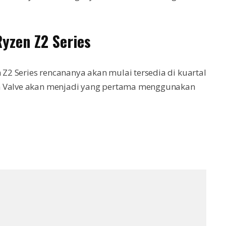
yzen Z2 Series
2 Series rencananya akan mulai tersedia di kuartal
n Valve akan menjadi yang pertama menggunakan