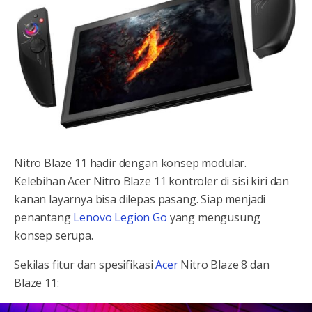
Nitro Blaze 11 hadir dengan konsep modular.
Kelebihan Acer Nitro Blaze 11 kontroler di sisi kiri dan
kanan layarnya bisa dilepas pasang. Siap menjadi
penantang
Lenovo Legion Go
yang mengusung
konsep serupa.
Sekilas fitur dan spesifikasi
Acer
Nitro Blaze 8 dan
Blaze 11: