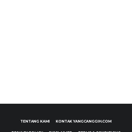
TENTANG KAMI
KONTAK YANGCANGGIH.COM