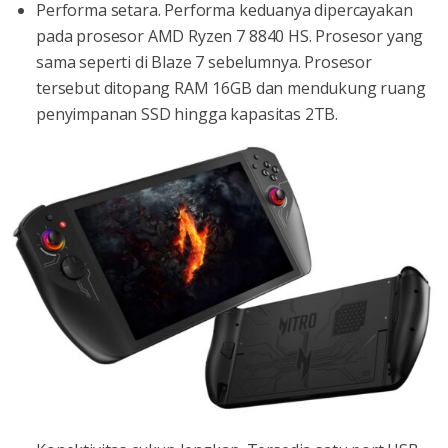
Performa setara. Performa keduanya dipercayakan
pada prosesor AMD Ryzen 7 8840 HS. Prosesor yang
sama seperti di Blaze 7 sebelumnya. Prosesor
tersebut ditopang RAM 16GB dan mendukung ruang
penyimpanan SSD hingga kapasitas 2TB.