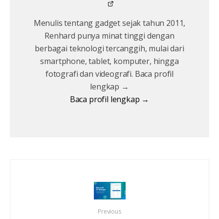
Menulis tentang gadget sejak tahun 2011,
Renhard punya minat tinggi dengan
berbagai teknologi tercanggih, mulai dari
smartphone, tablet, komputer, hingga
fotografi dan videografi. Baca profil
lengkap →
Baca profil lengkap →
Previous