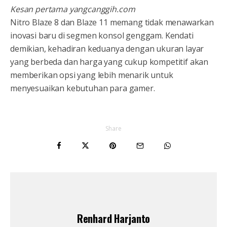
Kesan pertama yangcanggih.com
Nitro Blaze 8 dan Blaze 11 memang tidak menawarkan
inovasi baru di segmen konsol genggam. Kendati
demikian, kehadiran keduanya dengan ukuran layar
yang berbeda dan harga yang cukup kompetitif akan
memberikan opsi yang lebih menarik untuk
menyesuaikan kebutuhan para gamer.
Share
Renhard Harjanto