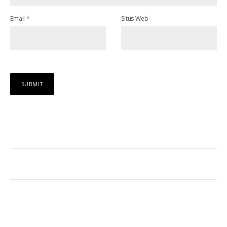
Email
*
Situs Web