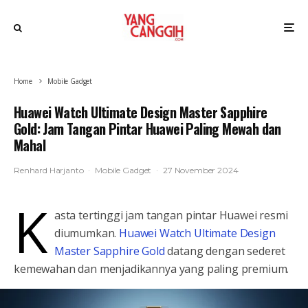
Home
Mobile Gadget
Huawei Watch Ultimate Design Master Sapphire
Gold: Jam Tangan Pintar Huawei Paling Mewah dan
Mahal
Renhard Harjanto
·
Mobile Gadget
·
27 November 2024
K
asta tertinggi jam tangan pintar Huawei resmi
diumumkan.
Huawei Watch Ultimate Design
Master Sapphire Gold
datang dengan sederet
kemewahan dan menjadikannya yang paling premium.