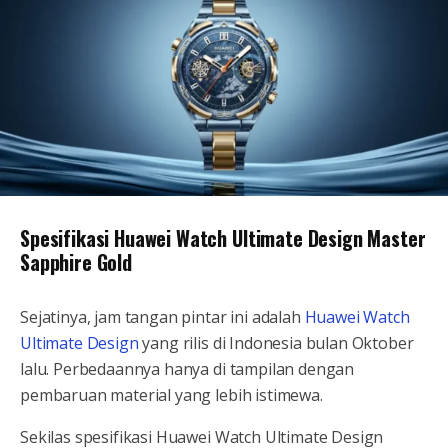
Spesifikasi Huawei Watch Ultimate Design Master
Sapphire Gold
Sejatinya, jam tangan pintar ini adalah
Huawei Watch
Ultimate Design
yang rilis di Indonesia bulan Oktober
lalu. Perbedaannya hanya di tampilan dengan
pembaruan material yang lebih istimewa.
Sekilas spesifikasi Huawei Watch Ultimate Design