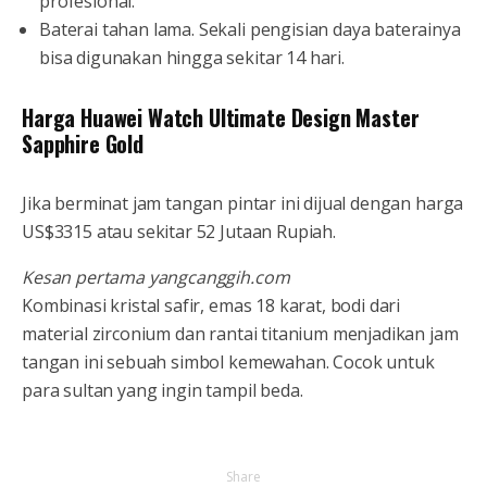
profesional.
Baterai tahan lama. Sekali pengisian daya baterainya
bisa digunakan hingga sekitar 14 hari.
Harga Huawei Watch Ultimate Design Master
Sapphire Gold
Jika berminat jam tangan pintar ini dijual dengan harga
US$3315 atau sekitar 52 Jutaan Rupiah.
Kesan pertama yangcanggih.com
Kombinasi kristal safir, emas 18 karat, bodi dari
material zirconium dan rantai titanium menjadikan jam
tangan ini sebuah simbol kemewahan. Cocok untuk
para sultan yang ingin tampil beda.
Share