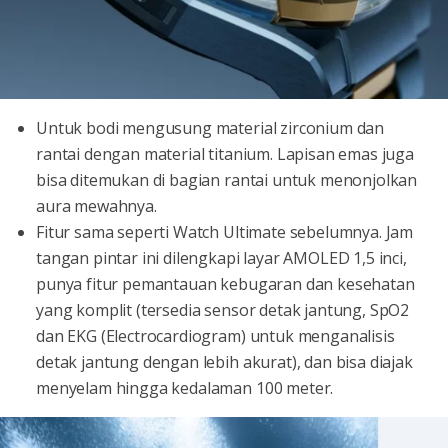
Untuk bodi mengusung material zirconium dan
rantai dengan material titanium. Lapisan emas juga
bisa ditemukan di bagian rantai untuk menonjolkan
aura mewahnya.
Fitur sama seperti Watch Ultimate sebelumnya. Jam
tangan pintar ini dilengkapi layar AMOLED 1,5 inci,
punya fitur pemantauan kebugaran dan kesehatan
yang komplit (tersedia sensor detak jantung, SpO2
dan EKG (Electrocardiogram) untuk menganalisis
detak jantung dengan lebih akurat), dan bisa diajak
menyelam hingga kedalaman 100 meter.