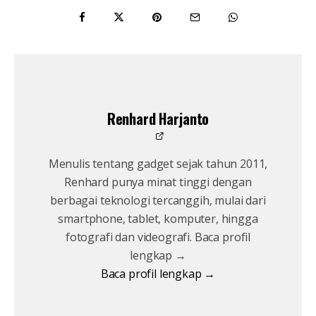
Renhard Harjanto
Menulis tentang gadget sejak tahun 2011,
Renhard punya minat tinggi dengan
berbagai teknologi tercanggih, mulai dari
smartphone, tablet, komputer, hingga
fotografi dan videografi. Baca profil
lengkap →
Baca profil lengkap →