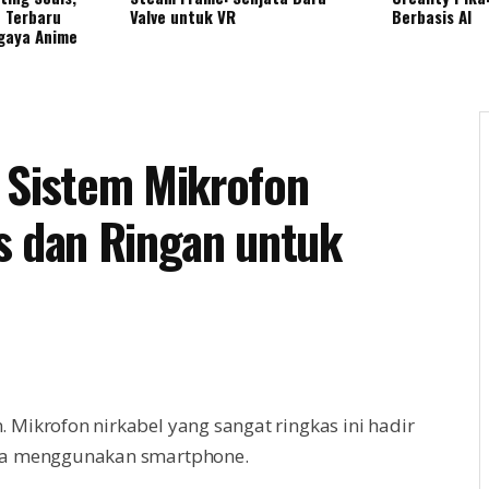
 Terbaru
Valve untuk VR
Berbasis AI
gaya Anime
 Sistem Mikrofon
s dan Ringan untuk
Mikrofon nirkabel yang sangat ringkas ini hadir
ya menggunakan smartphone.