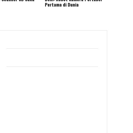
Pertama di Dunia