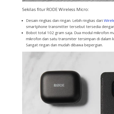
Sekilas fitur RODE Wireless Micro:
Desain ringkas dan ringan. Lebih ringkas dari
Wirel
smartphone transmitter tersebut tersedia dengan 
Bobot total 102 gram saja. Dua modul mikrofon m
mikrofon dan satu transmiter tersimpan di dalam 
Sangat ringan dan mudah dibawa bepergian.