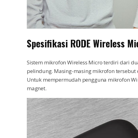
Spesifikasi RODE Wireless Mi
Sistem mikrofon Wireless Micro terdiri dari du
pelindung. Masing-masing mikrofon tersebut 
Untuk mempermudah pengguna mikrofon Wirel
magnet.