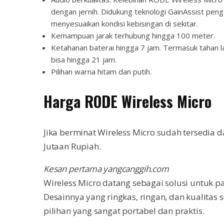
dengan jernih. Didukung teknologi GainAssist peng
menyesuaikan kondisi kebisingan di sekitar.
Kemampuan jarak terhubung hingga 100 meter.
Ketahanan baterai hingga 7 jam. Termasuk tahan 
bisa hingga 21 jam.
Pilihan warna hitam dan putih.
Harga RODE Wireless Micro
Jika berminat Wireless Micro sudah tersedia d
Jutaan Rupiah.
Kesan pertama yangcanggih.com
Wireless Micro datang sebagai solusi untuk 
Desainnya yang ringkas, ringan, dan kualitas
pilihan yang sangat portabel dan praktis.