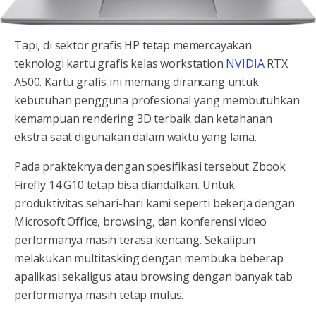
Tapi, di sektor grafis HP tetap memercayakan
teknologi kartu grafis kelas workstation
NVIDIA
RTX
A500. Kartu grafis ini memang dirancang untuk
kebutuhan pengguna profesional yang membutuhkan
kemampuan rendering 3D terbaik dan ketahanan
ekstra saat digunakan dalam waktu yang lama.
Pada prakteknya dengan spesifikasi tersebut Zbook
Firefly 14 G10 tetap bisa diandalkan. Untuk
produktivitas sehari-hari kami seperti bekerja dengan
Microsoft Office, browsing, dan konferensi video
performanya masih terasa kencang. Sekalipun
melakukan multitasking dengan membuka beberap
apalikasi sekaligus atau browsing dengan banyak tab
performanya masih tetap mulus.