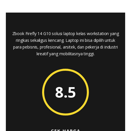
Zbook Firefly 14 G10 solusi laptop kelas workstation yang
ringkas sekaligus kencang. Laptop ini bisa dipilih untuk
para pebisnis, profesional, arsitek, dan pekerja di industri
kreatif yang mobilitasnya tinggi.
8.5
CEK HARGA