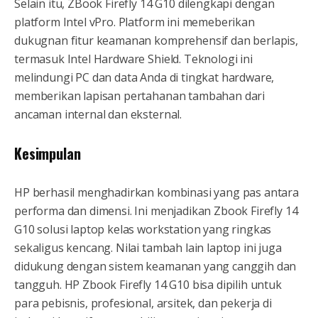
Selain itu, ZBook Firefly 14 G10 dilengkapi dengan
platform Intel vPro. Platform ini memeberikan
dukugnan fitur keamanan komprehensif dan berlapis,
termasuk Intel Hardware Shield. Teknologi ini
melindungi PC dan data Anda di tingkat hardware,
memberikan lapisan pertahanan tambahan dari
ancaman internal dan eksternal.
Kesimpulan
HP berhasil menghadirkan kombinasi yang pas antara
performa dan dimensi. Ini menjadikan Zbook Firefly 14
G10 solusi laptop kelas workstation yang ringkas
sekaligus kencang. Nilai tambah lain laptop ini juga
didukung dengan sistem keamanan yang canggih dan
tangguh. HP Zbook Firefly 14 G10 bisa dipilih untuk
para pebisnis, profesional, arsitek, dan pekerja di