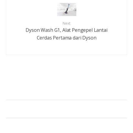
Next
Dyson Wash G1, Alat Pengepel Lantai
Cerdas Pertama dari Dyson