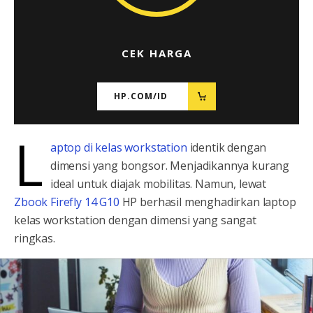
CEK HARGA
HP.COM/ID
L
aptop di kelas workstation
identik dengan
dimensi yang bongsor. Menjadikannya kurang
ideal untuk diajak mobilitas. Namun, lewat
Zbook Firefly 14 G10
HP berhasil menghadirkan laptop
kelas workstation dengan dimensi yang sangat
ringkas.