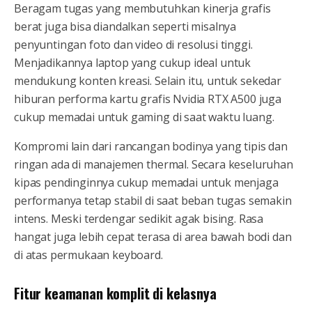
Beragam tugas yang membutuhkan kinerja grafis
berat juga bisa diandalkan seperti misalnya
penyuntingan foto dan video di resolusi tinggi.
Menjadikannya laptop yang cukup ideal untuk
mendukung konten kreasi. Selain itu, untuk sekedar
hiburan performa kartu grafis Nvidia RTX A500 juga
cukup memadai untuk gaming di saat waktu luang.
Kompromi lain dari rancangan bodinya yang tipis dan
ringan ada di manajemen thermal. Secara keseluruhan
kipas pendinginnya cukup memadai untuk menjaga
performanya tetap stabil di saat beban tugas semakin
intens. Meski terdengar sedikit agak bising. Rasa
hangat juga lebih cepat terasa di area bawah bodi dan
di atas permukaan keyboard.
Fitur keamanan komplit di kelasnya