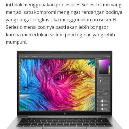
ini tidak menggunakan prosesor H-Series. Ini memang
menjadi satu kompromi mengingat rancangan bodinya
yang sangat ringkas. Jika menggunakan prosesor H-
Series dimensi bodinya pasti akan lebih bongsor
karena memerlukan sistem pendinginan yang lebih
mumpuni.