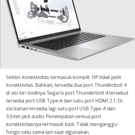
Sektor konektivitas termasuk komplit. HP tidak pelit
konektivitas. Bahkan, tersedia dua port Thunderbolt 4
di sisi kiri bodinya. Segaris port Thunderbolt 4 tersebut
tersedia port USB Type-A dan satu port HDMI 2.1. Di
sisi kanan tersedia lagi satu port USB Type-A dan
3.5mm jack audio. Penempatan semua port
konektivitasnya termasuk baik. Tidak menganggu
fungsi satu sama lain saat digunakan.