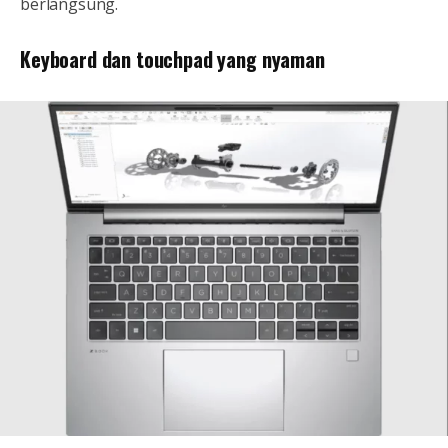
berlangsung.
Keyboard dan touchpad yang nyaman