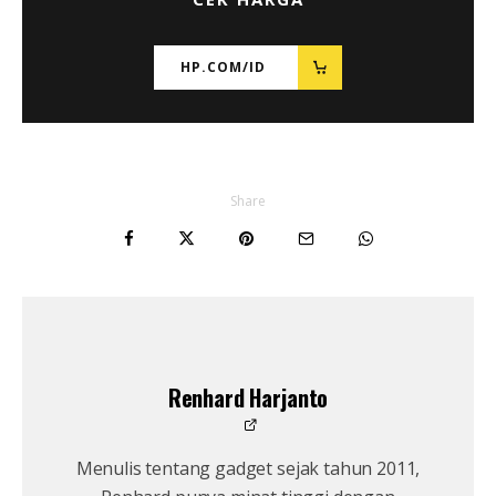
HP.COM/ID
Share
Renhard Harjanto
Menulis tentang gadget sejak tahun 2011,