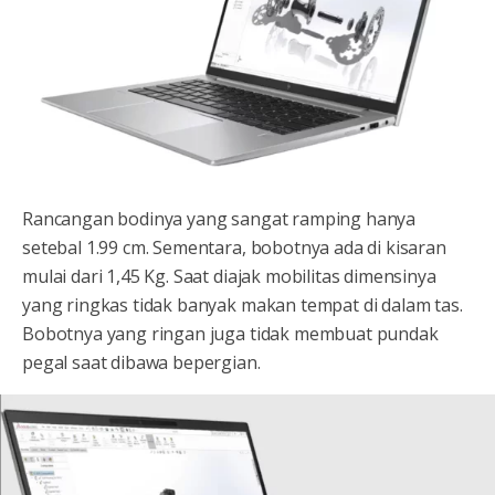
Rancangan bodinya yang sangat ramping hanya
setebal 1.99 cm. Sementara, bobotnya ada di kisaran
mulai dari 1,45 Kg. Saat diajak mobilitas dimensinya
yang ringkas tidak banyak makan tempat di dalam tas.
Bobotnya yang ringan juga tidak membuat pundak
pegal saat dibawa bepergian.