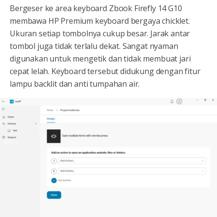
Bergeser ke area keyboard Zbook Firefly 14 G10
membawa HP Premium keyboard bergaya chicklet.
Ukuran setiap tombolnya cukup besar. Jarak antar
tombol juga tidak terlalu dekat. Sangat nyaman
digunakan untuk mengetik dan tidak membuat jari
cepat lelah. Keyboard tersebut didukung dengan fitur
lampu backlit dan anti tumpahan air.