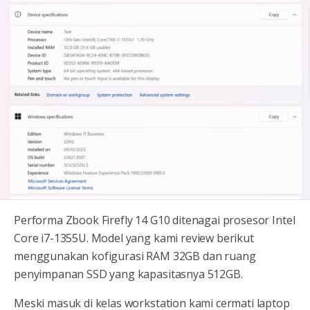
Performa Zbook Firefly 14 G10 ditenagai prosesor Intel
Core i7-1355U. Model yang kami review berikut
menggunakan kofigurasi RAM 32GB dan ruang
penyimpanan SSD yang kapasitasnya 512GB.
Meski masuk di kelas workstation kami cermati laptop