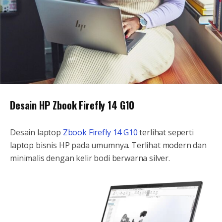
Desain HP Zbook Firefly 14 G10
Desain laptop
Zbook Firefly 14 G10
terlihat seperti
laptop bisnis HP pada umumnya. Terlihat modern dan
minimalis dengan kelir bodi berwarna silver.