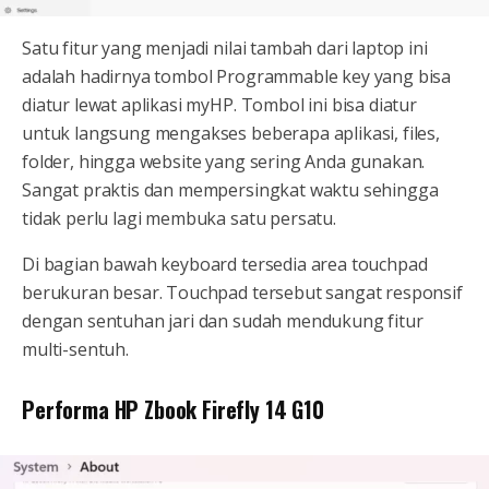
Satu fitur yang menjadi nilai tambah dari laptop ini
adalah hadirnya tombol Programmable key yang bisa
diatur lewat aplikasi myHP. Tombol ini bisa diatur
untuk langsung mengakses beberapa aplikasi, files,
folder, hingga website yang sering Anda gunakan.
Sangat praktis dan mempersingkat waktu sehingga
tidak perlu lagi membuka satu persatu.
Di bagian bawah keyboard tersedia area touchpad
berukuran besar. Touchpad tersebut sangat responsif
dengan sentuhan jari dan sudah mendukung fitur
multi-sentuh.
Performa HP Zbook Firefly 14 G10