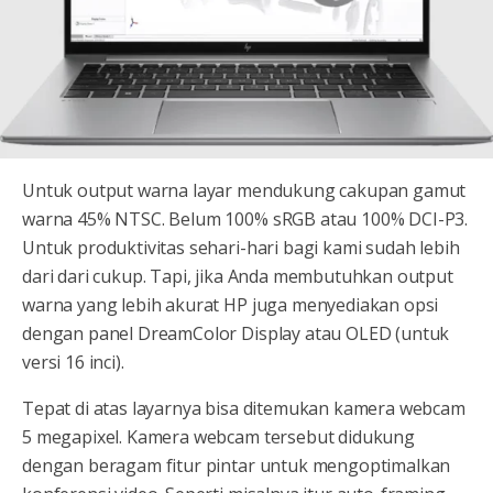
Untuk output warna layar mendukung cakupan gamut
warna 45% NTSC. Belum 100% sRGB atau 100% DCI-P3.
Untuk produktivitas sehari-hari bagi kami sudah lebih
dari dari cukup. Tapi, jika Anda membutuhkan output
warna yang lebih akurat HP juga menyediakan opsi
dengan panel DreamColor Display atau OLED (untuk
versi 16 inci).
Tepat di atas layarnya bisa ditemukan kamera webcam
5 megapixel. Kamera webcam tersebut didukung
dengan beragam fitur pintar untuk mengoptimalkan