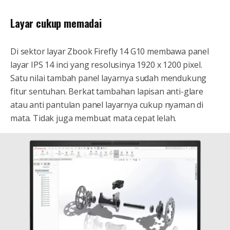
Layar cukup memadai
Di sektor layar Zbook Firefly 14 G10 membawa panel
layar IPS 14 inci yang resolusinya 1920 x 1200 pixel.
Satu nilai tambah panel layarnya sudah mendukung
fitur sentuhan. Berkat tambahan lapisan anti-glare
atau anti pantulan panel layarnya cukup nyaman di
mata. Tidak juga membuat mata cepat lelah.