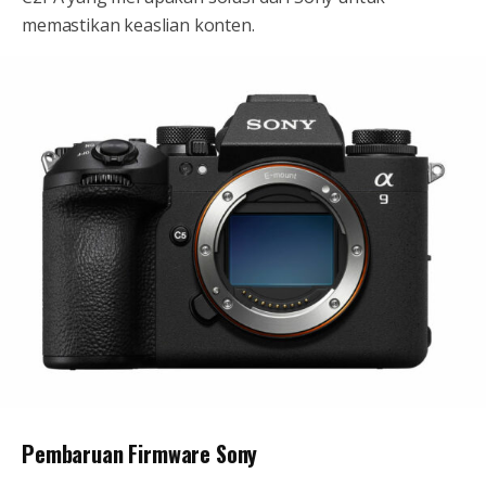
memastikan keaslian konten.
Pembaruan Firmware Sony