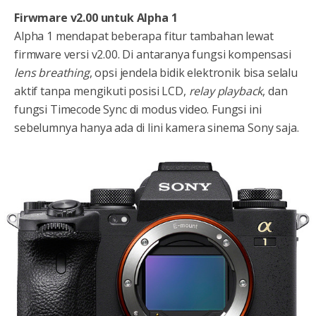
Firwmare v2.00 untuk Alpha 1
Alpha 1 mendapat beberapa fitur tambahan lewat
firmware versi v2.00. Di antaranya fungsi kompensasi
lens breathing
, opsi jendela bidik elektronik bisa selalu
aktif tanpa mengikuti posisi LCD,
relay playback
, dan
fungsi Timecode Sync di modus video. Fungsi ini
sebelumnya hanya ada di lini kamera sinema Sony saja.