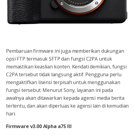
Pembaruan firmware ini juga memberikan dukungan
opsi FTP termasuk SFTP dan fungsi C2PA untuk
memastikan keaslian konten. Kendati demikian, fungsi
C2PA tersebut tidak langsung aktif. Pengguna perlu
mengaktifkan lisensi terpisah untuk menggunakan
fungsi tersebut. Menurut Sony, layanan ini pada
awalnya akan ditawarkan kepada agensi media berita
tertentu, dan akan diperluas ke agensi lain di kemudian
hari.
Firmware v3.00 Alpha a7S III