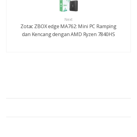
Next
Zotac ZBOX edge MA762: Mini PC Ramping
dan Kencang dengan AMD Ryzen 7840HS