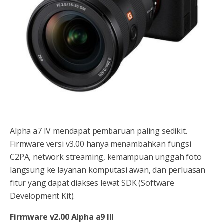
Alpha a7 IV mendapat pembaruan paling sedikit.
Firmware versi v3.00 hanya menambahkan fungsi
C2PA, network streaming, kemampuan unggah foto
langsung ke layanan komputasi awan, dan perluasan
fitur yang dapat diakses lewat SDK (Software
Development Kit).
Firmware v2.00 Alpha a9 III