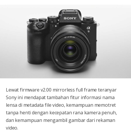
Lewat firmware v2.00 mirrorless full frame teranyar
Sony ini mendapat tambahan fitur informasi nama
lensa di metadata file video, kemampuan memotret
tanpa henti dengan kecepatan rana kamera penuh,
dan kemampuan mengambil gambar dari rekaman
video.