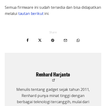
Semua firmware ini sudah tersedia dan bisa didapatkan
melalui
tautan berikut
ini.
Share
Renhard Harjanto
Menulis tentang gadget sejak tahun 2011,
Renhard punya minat tinggi dengan
berbagai teknologi tercanggih, mulai dari