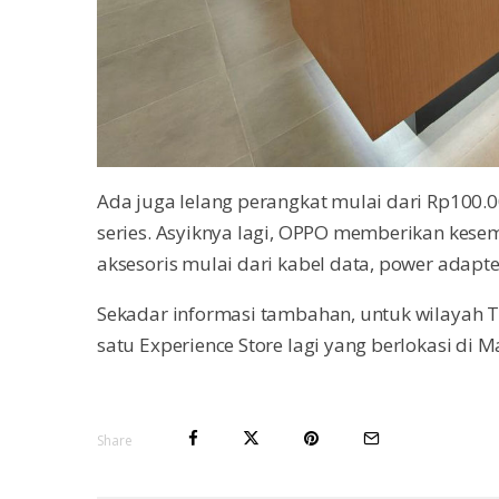
Ada juga lelang perangkat mulai dari Rp100.
series. Asyiknya lagi, OPPO memberikan kese
aksesoris mulai dari kabel data, power adapt
Sekadar informasi tambahan, untuk wilayah
satu Experience Store lagi yang berlokasi di M
Share