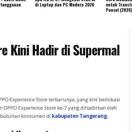
rlangganan
di Laptop dan PC Modern 2026
untuk Transfe
Ponsel (2026
e Kini Hadir di Supermal
 Experience Store terbarunya, yang kini berlokasi
n OPPO Experience Store ke-7 yang dihadirkan oleh
ebutuhan konsumen di
kabupaten Tangerang.