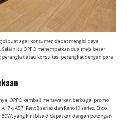
ng dibuat agar konsumen dapat mengisi daya
. Selain itu OPPO menempatkan dua meja besar
 perangkat atau konsultasi perangkat dengan para
ukaan
mnya, OPPO kembali menawarkan berbagai promo
A17k, A57, Reno8 series dan Reno10 series, Enco
80W, yang kini bisa didapatkan dengan potongan