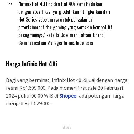
“Infinix Hot 40 Pro dan Hot 40i kami hadirkan
dengan spesifikasi yang telah kami tingkatkan dari
Hot Series sebelumnya untuk pengalaman
entertainment dan gaming yang semakin kompetitif
di segmennya,” kata La Ode Iman Toffani, Brand
Communication Manager Infinix Indonesia
Harga Infinix Hot 40i
Bagi yang berminat, Infinix Hot 40i dijual dengan harga
resmi Rp1.699.000. Pada momen first sale 20 Februari
2024 pukul 00.00 WIB di
Shopee
, ada potongan harga
menjadi Rp1.629.000.
Share