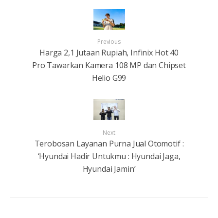
Previous
Harga 2,1 Jutaan Rupiah, Infinix Hot 40
Pro Tawarkan Kamera 108 MP dan Chipset
Helio G99
Next
Terobosan Layanan Purna Jual Otomotif :
‘Hyundai Hadir Untukmu : Hyundai Jaga,
Hyundai Jamin’