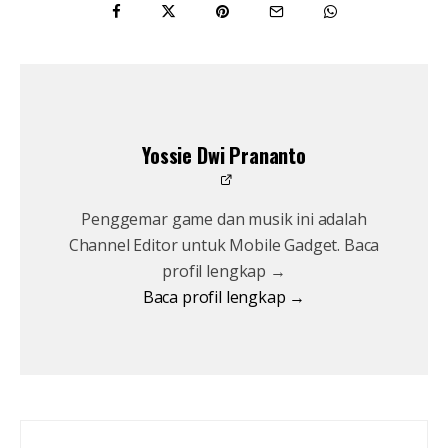
Yossie Dwi Prananto
Penggemar game dan musik ini adalah
Channel Editor untuk Mobile Gadget. Baca
profil lengkap →
Baca profil lengkap →