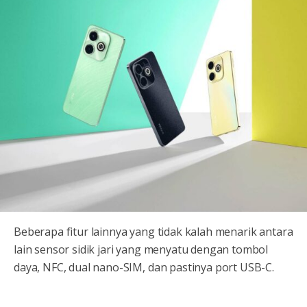
Beberapa fitur lainnya yang tidak kalah menarik antara
lain sensor sidik jari yang menyatu dengan tombol
daya, NFC, dual nano-SIM, dan pastinya port USB-C.