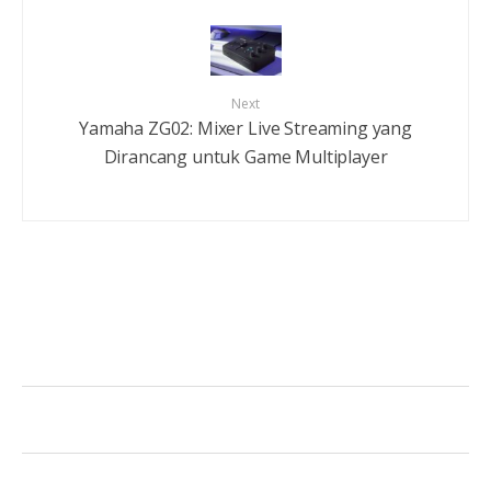
Next
Yamaha ZG02: Mixer Live Streaming yang
Dirancang untuk Game Multiplayer