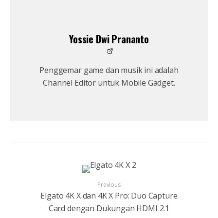
Yossie Dwi Prananto
Penggemar game dan musik ini adalah
Channel Editor untuk Mobile Gadget.
Previous
Elgato 4K X dan 4K X Pro: Duo Capture
Card dengan Dukungan HDMI 2.1