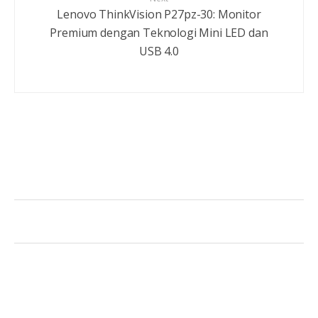
Lenovo ThinkVision P27pz-30: Monitor
Premium dengan Teknologi Mini LED dan
USB 4.0