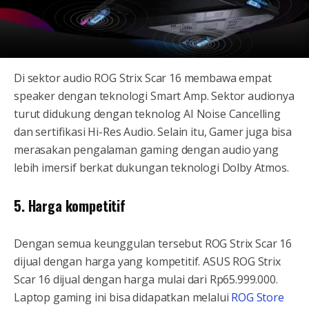
Di sektor audio ROG Strix Scar 16 membawa empat
speaker dengan teknologi Smart Amp. Sektor audionya
turut didukung dengan teknolog AI Noise Cancelling
dan sertifikasi Hi-Res Audio. Selain itu, Gamer juga bisa
merasakan pengalaman gaming dengan audio yang
lebih imersif berkat dukungan teknologi Dolby Atmos.
5. Harga kompetitif
Dengan semua keunggulan tersebut ROG Strix Scar 16
dijual dengan harga yang kompetitif. ASUS ROG Strix
Scar 16 dijual dengan harga mulai dari Rp65.999.000.
Laptop gaming ini bisa didapatkan melalui
ROG Store