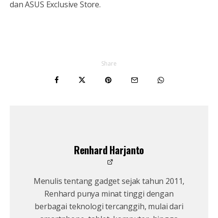
dan ASUS Exclusive Store.
Share
Renhard Harjanto
Menulis tentang gadget sejak tahun 2011,
Renhard punya minat tinggi dengan
berbagai teknologi tercanggih, mulai dari