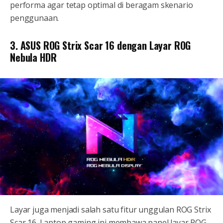
performa agar tetap optimal di beragam skenario
penggunaan.
3. ASUS ROG Strix Scar 16 dengan Layar ROG
Nebula HDR
Layar juga menjadi salah satu fitur unggulan ROG Strix
Scar 16. Laptop gaming ini membawa panel layar ROG