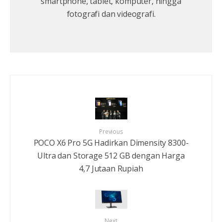
smartphone, tablet, komputer, hingga
fotografi dan videografi.
Previous
POCO X6 Pro 5G Hadirkan Dimensity 8300-
Ultra dan Storage 512 GB dengan Harga
4,7 Jutaan Rupiah
Next