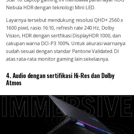
Nebula HDR dengan teknologi Mini LED.
Layarnya tersebut mendukung resolusi QHD+ 2560 x
1600 pixel, rasio 16:10, refresh rate 240 Hz, Dolby
Vision, HDR dengan sertfikasi DisplayHDR 1000, dan
cakupan warna DCI-P3 100%. Untuk akurasi warnanya
sudah sesuai dengan standar Pantone Validated. Di
atas rata-rata monitor gaming lain sekelasnya.
4. Audio dengan sertifikasi Hi-Res dan Dolby
Atmos