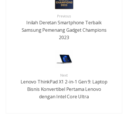
Previous
Inilah Deretan Smartphone Terbaik
Samsung Pemenang Gadget Champions
2023
Next
Lenovo ThinkPad X1 2-in-1 Gen 9: Laptop
Bisnis Konvertibel Pertama Lenovo
dengan Intel Core Ultra