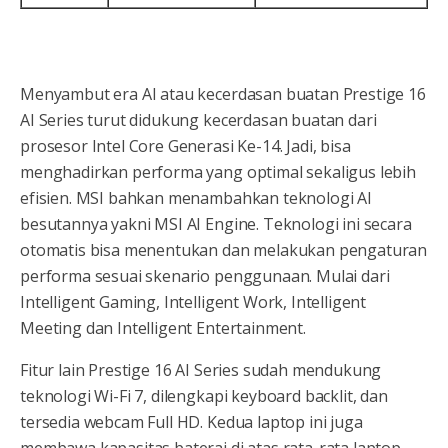
Menyambut era AI atau kecerdasan buatan Prestige 16
AI Series turut didukung kecerdasan buatan dari
prosesor Intel Core Generasi Ke-14. Jadi, bisa
menghadirkan performa yang optimal sekaligus lebih
efisien. MSI bahkan menambahkan teknologi AI
besutannya yakni MSI AI Engine. Teknologi ini secara
otomatis bisa menentukan dan melakukan pengaturan
performa sesuai skenario penggunaan. Mulai dari
Intelligent Gaming, Intelligent Work, Intelligent
Meeting dan Intelligent Entertainment.
Fitur lain Prestige 16 AI Series sudah mendukung
teknologi Wi-Fi 7, dilengkapi keyboard backlit, dan
tersedia webcam Full HD. Kedua laptop ini juga