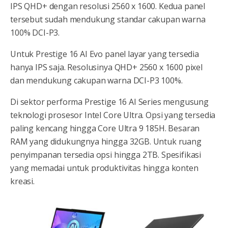
IPS QHD+ dengan resolusi 2560 x 1600. Kedua panel
tersebut sudah mendukung standar cakupan warna
100% DCI-P3.
Untuk Prestige 16 AI Evo panel layar yang tersedia
hanya IPS saja. Resolusinya QHD+ 2560 x 1600 pixel
dan mendukung cakupan warna DCI-P3 100%.
Di sektor performa Prestige 16 AI Series mengusung
teknologi prosesor Intel Core Ultra. Opsi yang tersedia
paling kencang hingga Core Ultra 9 185H. Besaran
RAM yang didukungnya hingga 32GB. Untuk ruang
penyimpanan tersedia opsi hingga 2TB. Spesifikasi
yang memadai untuk produktivitas hingga konten
kreasi.