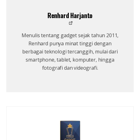
Renhard Harjanto
Menulis tentang gadget sejak tahun 2011,
Renhard punya minat tinggi dengan
berbagai teknologi tercanggih, mulai dari
smartphone, tablet, komputer, hingga
fotografi dan videografi.