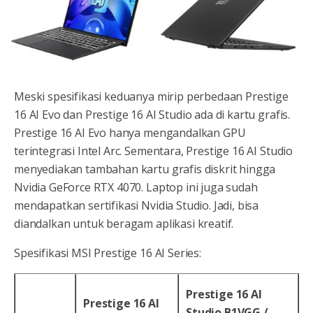
Meski spesifikasi keduanya mirip perbedaan Prestige
16 AI Evo dan Prestige 16 AI Studio ada di kartu grafis.
Prestige 16 AI Evo hanya mengandalkan GPU
terintegrasi Intel Arc. Sementara, Prestige 16 AI Studio
menyediakan tambahan kartu grafis diskrit hingga
Nvidia GeForce RTX 4070. Laptop ini juga sudah
mendapatkan sertifikasi Nvidia Studio. Jadi, bisa
diandalkan untuk beragam aplikasi kreatif.
Spesifikasi MSI Prestige 16 AI Series:
Prestige 16 AI
Prestige 16 AI
Studio B1VGG /