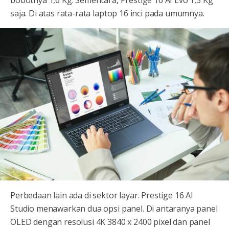
saja. Di atas rata-rata laptop 16 inci pada umumnya.
Perbedaan lain ada di sektor layar. Prestige 16 AI
Studio menawarkan dua opsi panel. Di antaranya panel
OLED dengan resolusi 4K 3840 x 2400 pixel dan panel