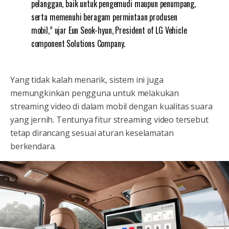
pelanggan, baik untuk pengemudi maupun penumpang,
serta memenuhi beragam permintaan produsen
mobil,” ujar Eun Seok-hyun, President of LG Vehicle
component Solutions Company.
Yang tidak kalah menarik, sistem ini juga
memungkinkan pengguna untuk melakukan
streaming video di dalam mobil dengan kualitas suara
yang jernih. Tentunya fitur streaming video tersebut
tetap dirancang sesuai aturan keselamatan
berkendara.