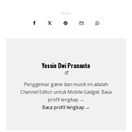
Share
Yossie Dwi Prananto
Penggemar game dan musik ini adalah
Channel Editor untuk Mobile Gadget. Baca
profil lengkap →
Baca profil lengkap →