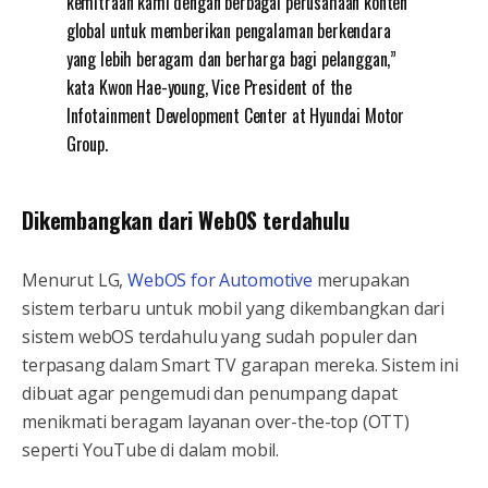
kemitraan kami dengan berbagai perusahaan konten
global untuk memberikan pengalaman berkendara
yang lebih beragam dan berharga bagi pelanggan,”
kata Kwon Hae-young, Vice President of the
Infotainment Development Center at Hyundai Motor
Group.
Dikembangkan dari WebOS terdahulu
Menurut LG,
WebOS for Automotive
merupakan
sistem terbaru untuk mobil yang dikembangkan dari
sistem webOS terdahulu yang sudah populer dan
terpasang dalam Smart TV garapan mereka. Sistem ini
dibuat agar pengemudi dan penumpang dapat
menikmati beragam layanan over-the-top (OTT)
seperti YouTube di dalam mobil.