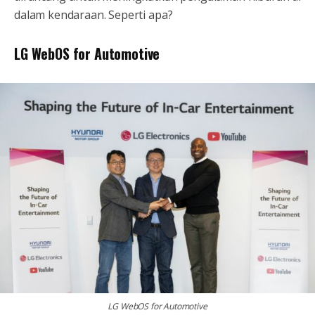
dalam kendaraan. Seperti apa?
LG WebOS for Automotive
LG WebOS for Automotive