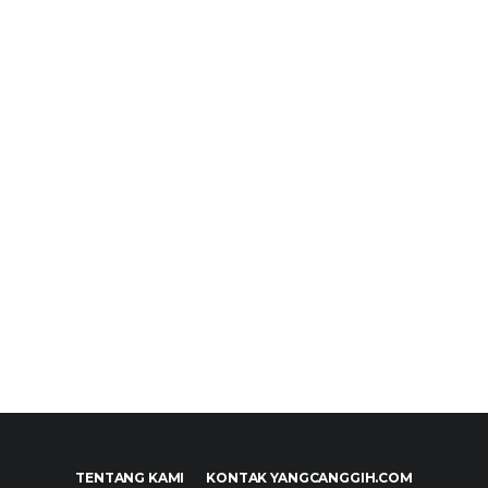
TENTANG KAMI
KONTAK YANGCANGGIH.COM