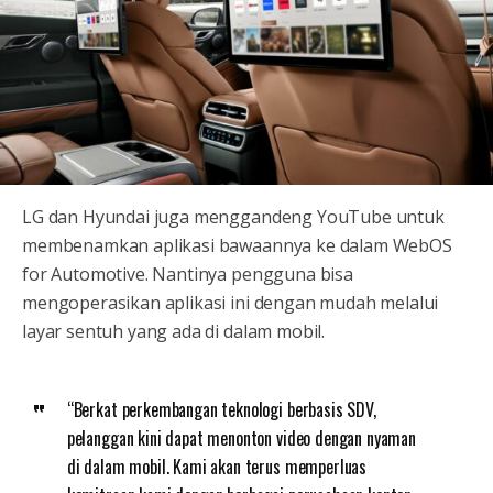
LG dan Hyundai juga menggandeng YouTube untuk
membenamkan aplikasi bawaannya ke dalam WebOS
for Automotive. Nantinya pengguna bisa
mengoperasikan aplikasi ini dengan mudah melalui
layar sentuh yang ada di dalam mobil.
“Berkat perkembangan teknologi berbasis SDV,
pelanggan kini dapat menonton video dengan nyaman
di dalam mobil. Kami akan terus memperluas