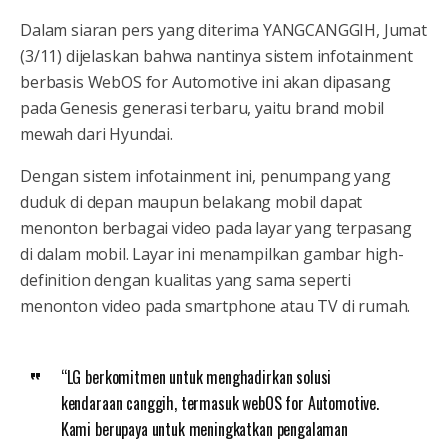
Dalam siaran pers yang diterima YANGCANGGIH, Jumat
(3/11) dijelaskan bahwa nantinya sistem infotainment
berbasis WebOS for Automotive ini akan dipasang
pada Genesis generasi terbaru, yaitu brand mobil
mewah dari Hyundai.
Dengan sistem infotainment ini, penumpang yang
duduk di depan maupun belakang mobil dapat
menonton berbagai video pada layar yang terpasang
di dalam mobil. Layar ini menampilkan gambar high-
definition dengan kualitas yang sama seperti
menonton video pada smartphone atau TV di rumah.
“LG berkomitmen untuk menghadirkan solusi
kendaraan canggih, termasuk webOS for Automotive.
Kami berupaya untuk meningkatkan pengalaman