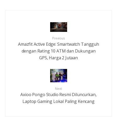
Previous
Amazfit Active Edge: Smartwatch Tangguh
dengan Rating 10 ATM dan Dukungan
GPS, Harga 2 Jutaan
Next
Axioo Pongo Studio Resmi Diluncurkan,
Laptop Gaming Lokal Paling Kencang