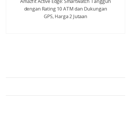
Amazfit Active Edge: Smartwatch Tangguh
dengan Rating 10 ATM dan Dukungan
GPS, Harga 2 Jutaan