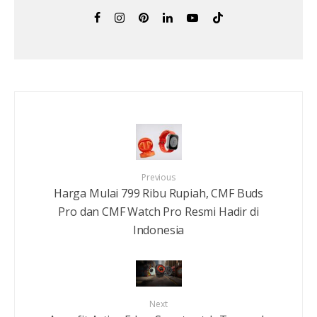
Previous
Harga Mulai 799 Ribu Rupiah, CMF Buds
Pro dan CMF Watch Pro Resmi Hadir di
Indonesia
Next