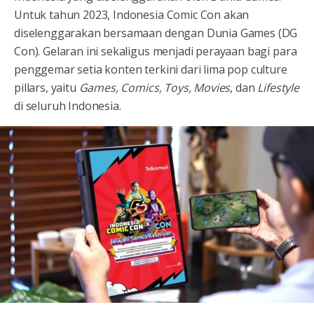
Untuk tahun 2023, Indonesia Comic Con akan
diselenggarakan bersamaan dengan Dunia Games (DG
Con). Gelaran ini sekaligus menjadi perayaan bagi para
penggemar setia konten terkini dari lima pop culture
pillars, yaitu
Games, Comics, Toys, Movies
, dan
Lifestyle
di seluruh Indonesia.