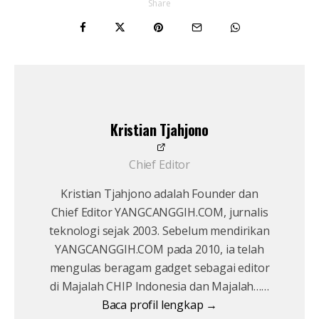
Share
Kristian Tjahjono
Chief Editor
Kristian Tjahjono adalah Founder dan
Chief Editor YANGCANGGIH.COM, jurnalis
teknologi sejak 2003. Sebelum mendirikan
YANGCANGGIH.COM pada 2010, ia telah
mengulas beragam gadget sebagai editor
di Majalah CHIP Indonesia dan Majalah……
Baca profil lengkap →