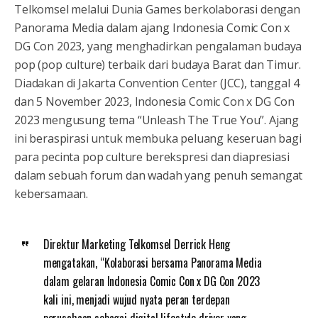
Telkomsel melalui Dunia Games berkolaborasi dengan
Panorama Media dalam ajang Indonesia Comic Con x
DG Con 2023, yang menghadirkan pengalaman budaya
pop (pop culture) terbaik dari budaya Barat dan Timur.
Diadakan di Jakarta Convention Center (JCC), tanggal 4
dan 5 November 2023, Indonesia Comic Con x DG Con
2023 mengusung tema “Unleash The True You”. Ajang
ini beraspirasi untuk membuka peluang keseruan bagi
para pecinta pop culture berekspresi dan diapresiasi
dalam sebuah forum dan wadah yang penuh semangat
kebersamaan.
Direktur Marketing Telkomsel Derrick Heng
mengatakan, “Kolaborasi bersama Panorama Media
dalam gelaran Indonesia Comic Con x DG Con 2023
kali ini, menjadi wujud nyata peran terdepan