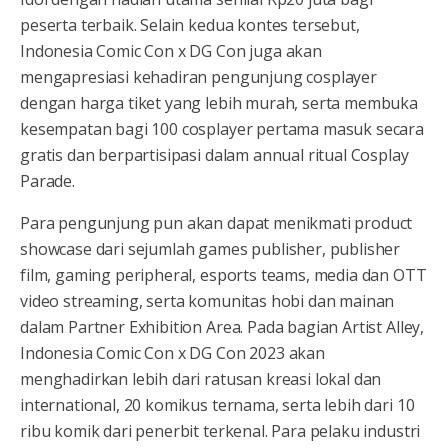
peserta terbaik. Selain kedua kontes tersebut,
Indonesia Comic Con x DG Con juga akan
mengapresiasi kehadiran pengunjung cosplayer
dengan harga tiket yang lebih murah, serta membuka
kesempatan bagi 100 cosplayer pertama masuk secara
gratis dan berpartisipasi dalam annual ritual Cosplay
Parade.
Para pengunjung pun akan dapat menikmati product
showcase dari sejumlah games publisher, publisher
film, gaming peripheral, esports teams, media dan OTT
video streaming, serta komunitas hobi dan mainan
dalam Partner Exhibition Area. Pada bagian Artist Alley,
Indonesia Comic Con x DG Con 2023 akan
menghadirkan lebih dari ratusan kreasi lokal dan
international, 20 komikus ternama, serta lebih dari 10
ribu komik dari penerbit terkenal. Para pelaku industri