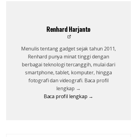
Renhard Harjanto
Menulis tentang gadget sejak tahun 2011,
Renhard punya minat tinggi dengan
berbagai teknologi tercanggih, mulai dari
smartphone, tablet, komputer, hingga
fotografi dan videografi. Baca profil
lengkap →
Baca profil lengkap →