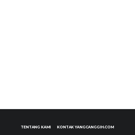
TENTANG KAMI
KONTAK YANGCANGGIH.COM