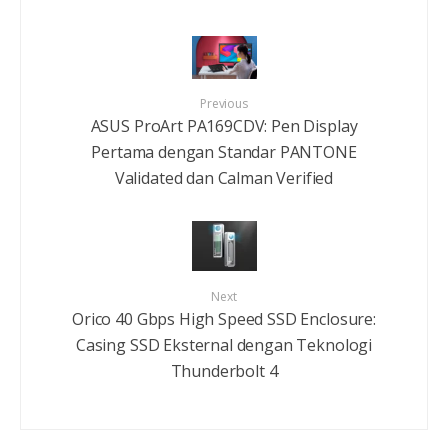
Previous
ASUS ProArt PA169CDV: Pen Display
Pertama dengan Standar PANTONE
Validated dan Calman Verified
Next
Orico 40 Gbps High Speed SSD Enclosure:
Casing SSD Eksternal dengan Teknologi
Thunderbolt 4