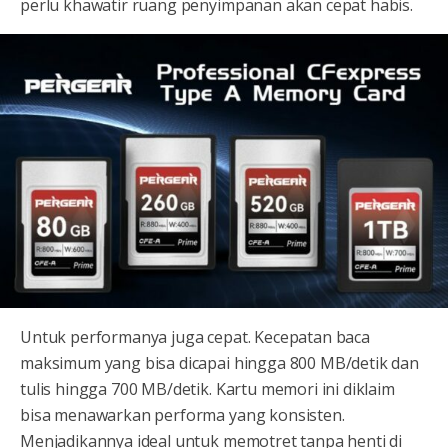
perlu khawatir ruang penyimpanan akan cepat habis.
Untuk performanya juga cepat. Kecepatan baca
maksimum yang bisa dicapai hingga 800 MB/detik dan
tulis hingga 700 MB/detik. Kartu memori ini diklaim
bisa menawarkan performa yang konsisten.
Menjadikannya ideal untuk memotret tanpa henti di