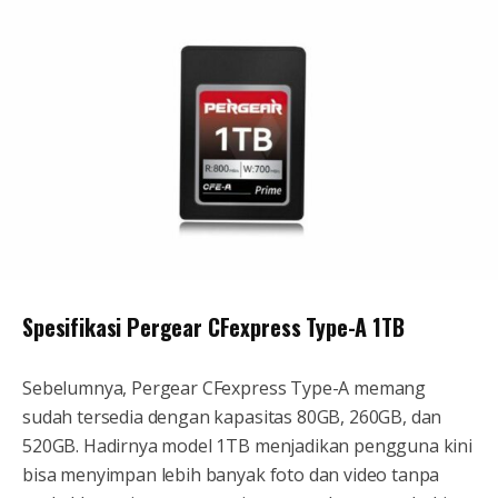
Spesifikasi Pergear CFexpress Type-A 1TB
Sebelumnya, Pergear CFexpress Type-A memang
sudah tersedia dengan kapasitas 80GB, 260GB, dan
520GB. Hadirnya model 1TB menjadikan pengguna kini
bisa menyimpan lebih banyak foto dan video tanpa