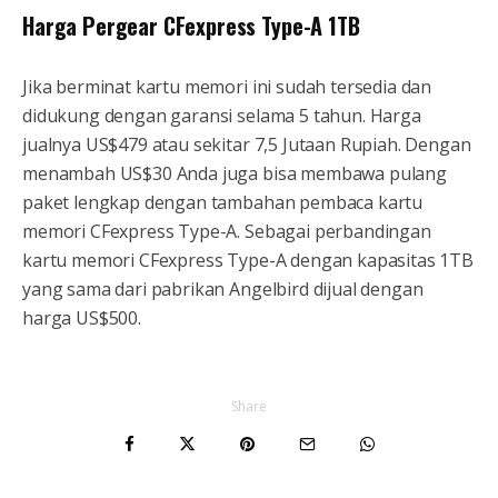
Harga Pergear CFexpress Type-A 1TB
Jika berminat kartu memori ini sudah tersedia dan
didukung dengan garansi selama 5 tahun. Harga
jualnya US$479 atau sekitar 7,5 Jutaan Rupiah. Dengan
menambah US$30 Anda juga bisa membawa pulang
paket lengkap dengan tambahan pembaca kartu
memori CFexpress Type-A. Sebagai perbandingan
kartu memori CFexpress Type-A dengan kapasitas 1TB
yang sama dari pabrikan Angelbird dijual dengan
harga US$500.
Share