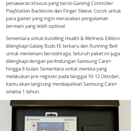
penawaran khusus yang berisi Gaming Controller
PlayStation Backbone dan Finger Sleeve. Cocok untuk
para gamer yang ingin merasakan pengalaman
bermain yang lebih optimal
Sementara untuk bundling Health & Wellness Edition
dilengkapi Galaxy Buds FE terbaru dan Running Belt
untuk menemani berolahraga. Seluruh paket ini juga
dilengkapi dengan perlindungan Samsung Care+
hingga 6 bulan. Sementara untuk mereka yang
melakukan pre-register pada tanggal 10-12 Oktober,
kamu akan langsung mendapatkan Samsung Care+
selama 1 tahun.