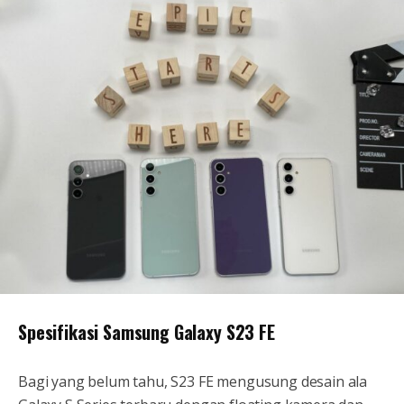
Spesifikasi Samsung Galaxy S23 FE
Bagi yang belum tahu, S23 FE mengusung desain ala