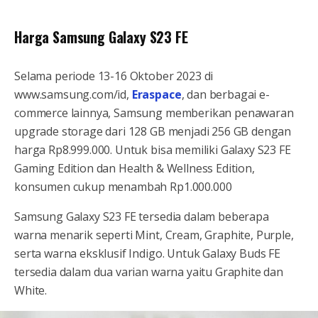
Harga Samsung Galaxy S23 FE
Selama periode 13-16 Oktober 2023 di
www.samsung.com/id,
Eraspace
, dan berbagai e-
commerce lainnya, Samsung memberikan penawaran
upgrade storage dari 128 GB menjadi 256 GB dengan
harga Rp8.999.000. Untuk bisa memiliki Galaxy S23 FE
Gaming Edition dan Health & Wellness Edition,
konsumen cukup menambah Rp1.000.000
Samsung Galaxy S23 FE tersedia dalam beberapa
warna menarik seperti Mint, Cream, Graphite, Purple,
serta warna eksklusif Indigo. Untuk Galaxy Buds FE
tersedia dalam dua varian warna yaitu Graphite dan
White.