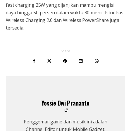
fast charging 25W yang dijanjikan mampu mengisi
daya hingga 50 persen dalam waktu 30 menit. Fitur Fast
Wireless Charging 2.0 dan Wireless PowerShare juga
tersedia.
Share
Yossie Dwi Prananto
Penggemar game dan musik ini adalah
Channel Editor untuk Mobile Gadget.