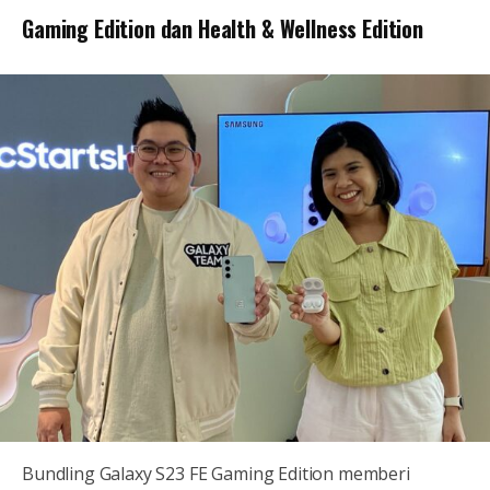
Gaming Edition dan Health & Wellness Edition
Bundling Galaxy S23 FE Gaming Edition memberi