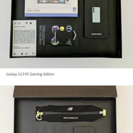
Galaxy S23 FE Gaming Edition