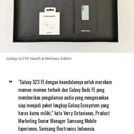
Galaxy S23 FE Health & Wellness Edition
“Galaxy S23 FE dengan keandalannya untuk merekam
momen-momen terbaik dan Galaxy Buds FE yang
memberikan pengalaman audio yang mengesankan
siap menjadi paket lengkap Galaxy Ecosystem yang
harus kamu miliki,” kata Verry Octavianus, Product
Marketing Senior Manager Samsung Mobile
Experience, Samsung Electronics Indonesia.