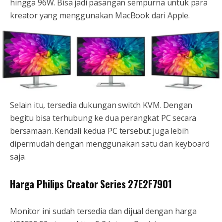
hingga 96W. Bisa jadi pasangan sempurna untuk para
kreator yang menggunakan MacBook dari Apple.
Selain itu, tersedia dukungan switch KVM. Dengan
begitu bisa terhubung ke dua perangkat PC secara
bersamaan. Kendali kedua PC tersebut juga lebih
dipermudah dengan menggunakan satu dan keyboard
saja.
Harga Philips Creator Series 27E2F7901
Monitor ini sudah tersedia dan dijual dengan harga