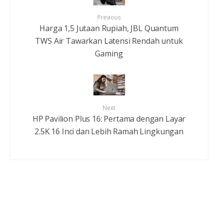
Previous
Harga 1,5 Jutaan Rupiah, JBL Quantum
TWS Air Tawarkan Latensi Rendah untuk
Gaming
Next
HP Pavilion Plus 16: Pertama dengan Layar
2.5K 16 Inci dan Lebih Ramah Lingkungan