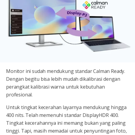
Monitor ini sudah mendukung standar Calman Ready.
Dengan begitu bisa lebih mudah dikalibrasi dengan
perangkat kalibrasi warna untuk kebutuhan
profesional.
Untuk tingkat kecerahan layarnya mendukung hingga
400 nits. Telah memenuhi standar DisplayHDR 400.
Tingkat kecerahannya ini memang bukan yang paling
tinggi. Tapi, masih memadai untuk penyuntingan foto,