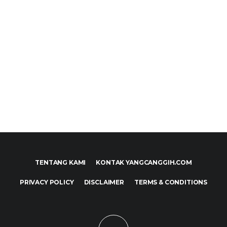
TENTANG KAMI
KONTAK YANGCANGGIH.COM
PRIVACY POLICY
DISCLAIMER
TERMS & CONDITIONS