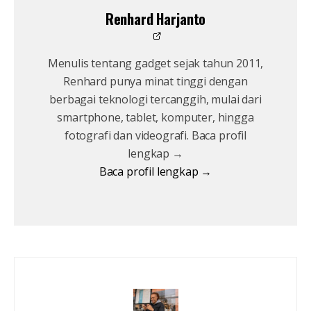
Renhard Harjanto
Menulis tentang gadget sejak tahun 2011,
Renhard punya minat tinggi dengan
berbagai teknologi tercanggih, mulai dari
smartphone, tablet, komputer, hingga
fotografi dan videografi. Baca profil
lengkap →
Baca profil lengkap →