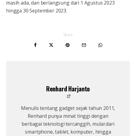
masih ada, dan berlangsung dari 1 Agustus 2023
hingga 30 September 2023.
Share
Renhard Harjanto
Menulis tentang gadget sejak tahun 2011,
Renhard punya minat tinggi dengan
berbagai teknologi tercanggih, mulai dari
smartphone, tablet, komputer, hingga