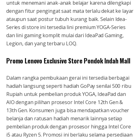
untuk menemani anak-anak belajar karena dilengkapi
dengan fitur pengingat saat mata terlalu dekat ke layar
ataupun saat postur tubuh kurang baik. Selain Idea-
Series di store ini tersedia lini premium YOGA-Series
dan lini gaming komplit mulai dari IdeaPad Gaming,
Legion, dan yang terbaru LOQ.
Promo Lenovo Exclusive Store Pondok Indah Mall
Dalam rangka pembukaan gerai ini tersedia berbagai
hadiah langsung seperti hadiah GoPay senilai 500 ribu
Rupiah untuk pembelian produk YOGA, IdeaPad dan
AIO dengan pilihan prosesor Intel Core 12th Gen &
13th Gen. Konsumen juga bisa mendapatkan voucher
belanja dan ratusan hadiah menarik lainnya setiap
pembelian produk dengan prosesor hingga Intel Core
i5 atau Ryzen 5. Promosi ini berlaku selama persediaan