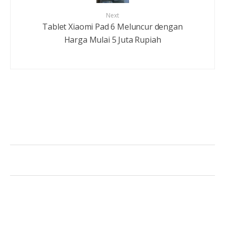
Next
Tablet Xiaomi Pad 6 Meluncur dengan
Harga Mulai 5 Juta Rupiah