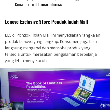
Consumer Lead Lenovo Indonesia.
Lenovo Exclusive Store Pondok Indah Mall
LES di Pondok Indah Mall ini menyediakan rangkaian
produk Lenovo yang lengkap. Konsumen juga bisa
langsung mengenal dan mencoba produk yang
tersedia untuk merasakan pengalaman berbelanja
yang lebih menyeluruh.