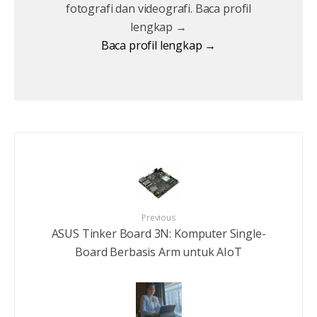
fotografi dan videografi. Baca profil
lengkap →
Baca profil lengkap →
Previous
ASUS Tinker Board 3N: Komputer Single-
Board Berbasis Arm untuk AIoT