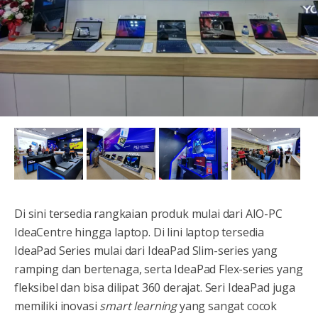
Di sini tersedia rangkaian produk mulai dari AIO-PC
IdeaCentre hingga laptop. Di lini laptop tersedia
IdeaPad Series mulai dari IdeaPad Slim-series yang
ramping dan bertenaga, serta IdeaPad Flex-series yang
fleksibel dan bisa dilipat 360 derajat. Seri IdeaPad juga
memiliki inovasi
smart learning
yang sangat cocok