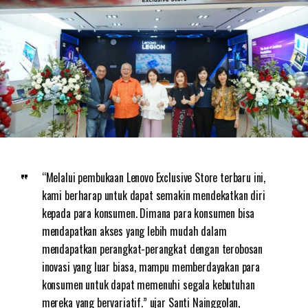
“Melalui pembukaan Lenovo Exclusive Store terbaru ini,
kami berharap untuk dapat semakin mendekatkan diri
kepada para konsumen. Dimana para konsumen bisa
mendapatkan akses yang lebih mudah dalam
mendapatkan perangkat-perangkat dengan terobosan
inovasi yang luar biasa, mampu memberdayakan para
konsumen untuk dapat memenuhi segala kebutuhan
mereka yang bervariatif.” ujar Santi Nainggolan,