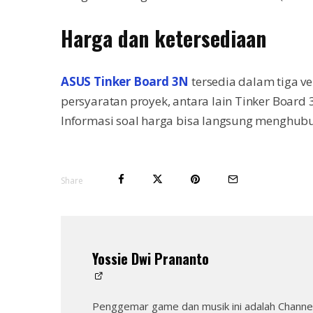
Harga dan ketersediaan
ASUS Tinker Board 3N
tersedia dalam tiga 
persyaratan proyek, antara lain Tinker Board 
Informasi soal harga bisa langsung menghub
Share
Yossie Dwi Prananto
Penggemar game dan musik ini adalah Channel