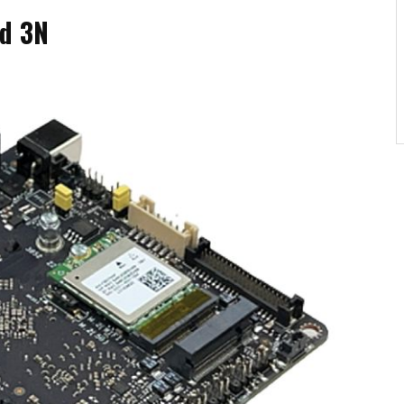
rd 3N