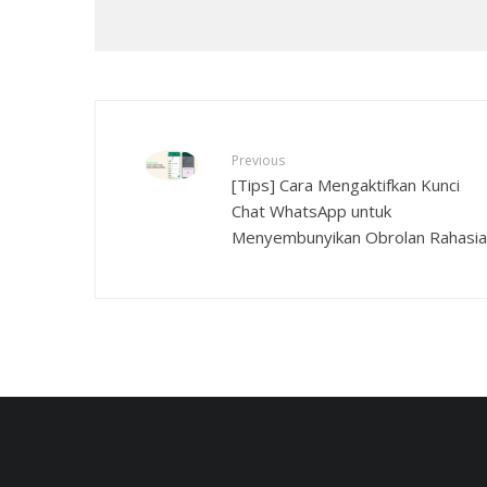
Previous
[Tips] Cara Mengaktifkan Kunci
Chat WhatsApp untuk
Menyembunyikan Obrolan Rahasia