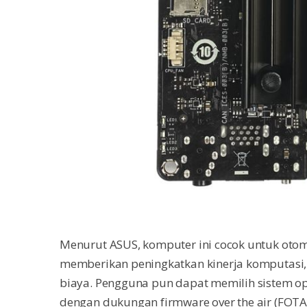
Menurut ASUS, komputer ini cocok untuk otoma
memberikan peningkatkan kinerja komputasi, 
biaya. Pengguna pun dapat memilih sistem ope
dengan dukungan firmware over the air (FOTA