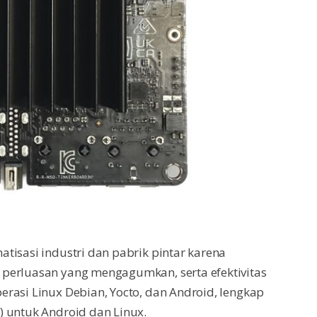
tisasi industri dan pabrik pintar karena
perluasan yang mengagumkan, serta efektivitas
rasi Linux Debian, Yocto, dan Android, lengkap
) untuk Android dan Linux.