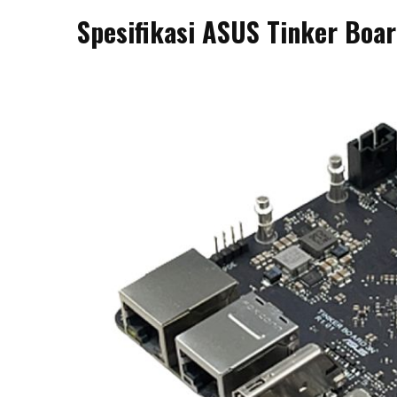
Spesifikasi ASUS Tinker Boa