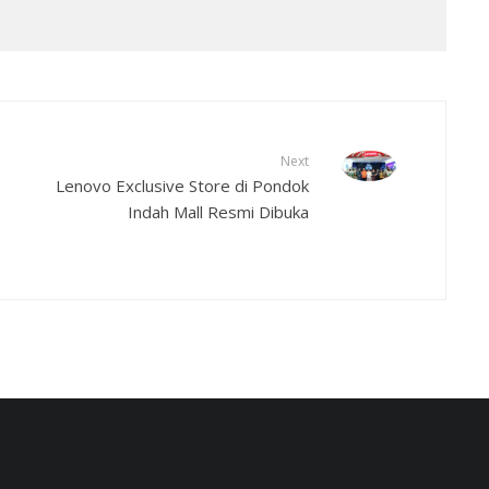
Next
Lenovo Exclusive Store di Pondok
Indah Mall Resmi Dibuka