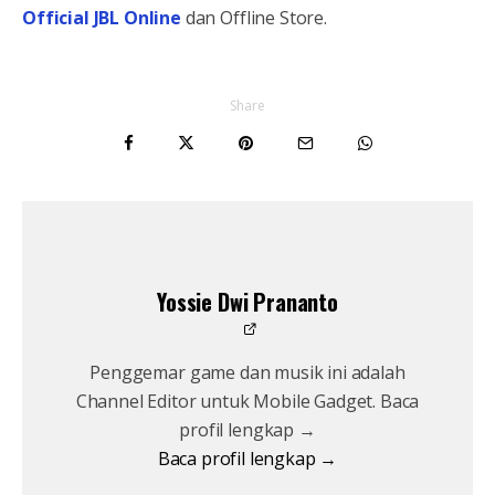
Official JBL Online
dan Offline Store.
Share
Yossie Dwi Prananto
Penggemar game dan musik ini adalah
Channel Editor untuk Mobile Gadget. Baca
profil lengkap →
Baca profil lengkap →