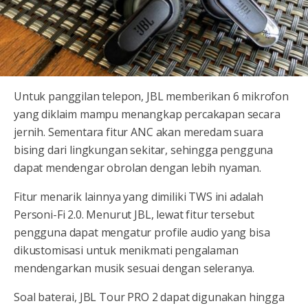
Untuk panggilan telepon, JBL memberikan 6 mikrofon
yang diklaim mampu menangkap percakapan secara
jernih. Sementara fitur ANC akan meredam suara
bising dari lingkungan sekitar, sehingga pengguna
dapat mendengar obrolan dengan lebih nyaman.
Fitur menarik lainnya yang dimiliki TWS ini adalah
Personi-Fi 2.0. Menurut JBL, lewat fitur tersebut
pengguna dapat mengatur profile audio yang bisa
dikustomisasi untuk menikmati pengalaman
mendengarkan musik sesuai dengan seleranya.
Soal baterai, JBL Tour PRO 2 dapat digunakan hingga