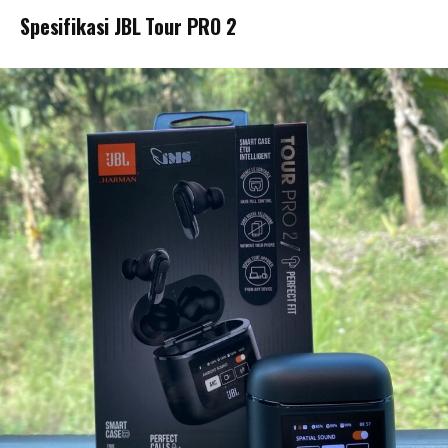
Spesifikasi JBL Tour PRO 2