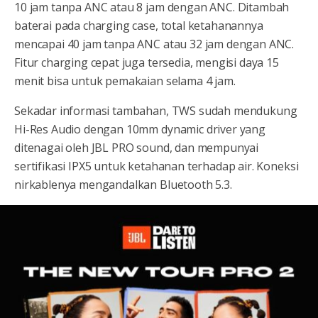
10 jam tanpa ANC atau 8 jam dengan ANC. Ditambah
baterai pada charging case, total ketahanannya
mencapai 40 jam tanpa ANC atau 32 jam dengan ANC.
Fitur charging cepat juga tersedia, mengisi daya 15
menit bisa untuk pemakaian selama 4 jam.
Sekadar informasi tambahan, TWS sudah mendukung
Hi-Res Audio dengan 10mm dynamic driver yang
ditenagai oleh JBL PRO sound, dan mempunyai
sertifikasi IPX5 untuk ketahanan terhadap air. Koneksi
nirkablenya mengandalkan Bluetooth 5.3.