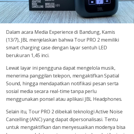
Dalam acara Media Experience di Bandung, Kamis
(13/7), JBL menjelaskan bahwa Tour PRO 2 memiliki
smart charging case dengan layar sentuh LED
berukuran 1,45 inci.
Lewat layar ini pengguna dapat mengelola musik,
menerima panggilan telepon, mengaktifkan Spatial
Sound, hingga mendapatkan notifikasi pesan serta
sosial media secara real-time tanpa perlu
menggunakan ponsel atau aplikasi JBL Headphones.
Selain itu, Tour PRO 2 dibekali teknologi Active Noise
Cancelling (ANC) yang dapat dipersonalisasi. Tentu
untuk mengaktifkan dan menyesuaikan modenya bisa