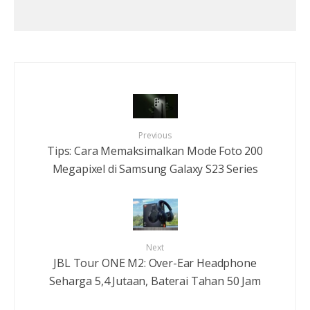
Previous
Tips: Cara Memaksimalkan Mode Foto 200
Megapixel di Samsung Galaxy S23 Series
Next
JBL Tour ONE M2: Over-Ear Headphone
Seharga 5,4 Jutaan, Baterai Tahan 50 Jam