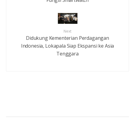
Next
Didukung Kementerian Perdagangan
Indonesia, Lokapala Siap Ekspansi ke Asia
Tenggara