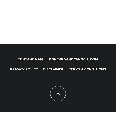
TENTANG KAMI
KONTAK YANGCANGGIH.COM
PRIVACY POLICY
DISCLAIMER
TERMS & CONDITIONS