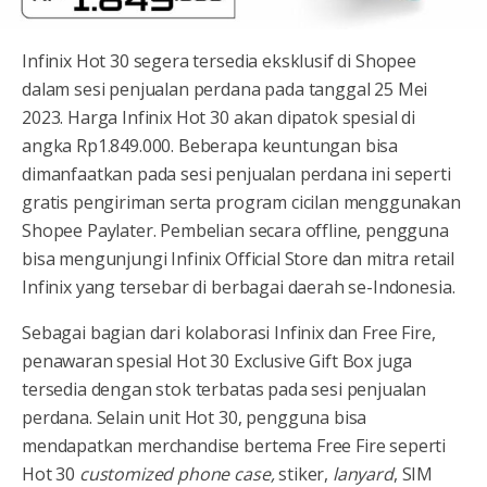
Infinix Hot 30 segera tersedia eksklusif di Shopee
dalam sesi penjualan perdana pada tanggal 25 Mei
2023. Harga Infinix Hot 30 akan dipatok spesial di
angka Rp1.849.000. Beberapa keuntungan bisa
dimanfaatkan pada sesi penjualan perdana ini seperti
gratis pengiriman serta program cicilan menggunakan
Shopee Paylater. Pembelian secara offline, pengguna
bisa mengunjungi Infinix Official Store dan mitra retail
Infinix yang tersebar di berbagai daerah se-Indonesia.
Sebagai bagian dari kolaborasi Infinix dan Free Fire,
penawaran spesial Hot 30 Exclusive Gift Box juga
tersedia dengan stok terbatas pada sesi penjualan
perdana. Selain unit Hot 30, pengguna bisa
mendapatkan merchandise bertema Free Fire seperti
Hot 30
customized phone case,
stiker,
lanyard
, SIM