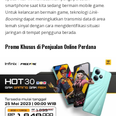
smartphone saat kita sedang bermain mobile game.
Untuk kelancaran bermain game, teknologi
Link-
Booming
dapat meningkatkan transmisi data di area
lemah sinyal dengan cara mengidentifikasi situasi
jaringan di tempat pengguna berada.
Promo Khusus di Penjualan Online Perdana