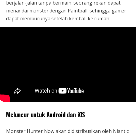
berjalan-jalan tanpa bermain, seorang rekan dapat
menandai monster dengan Paintball, sehingga gamer
dapat memburunya setelah kembali ke rumah.
Meluncur untuk Android dan iOS
Monster Hunter Now akan didistribusikan oleh Niantic