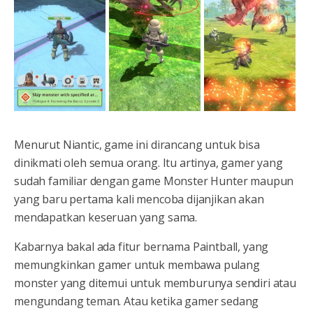
Menurut Niantic, game ini dirancang untuk bisa
dinikmati oleh semua orang. Itu artinya, gamer yang
sudah familiar dengan game Monster Hunter maupun
yang baru pertama kali mencoba dijanjikan akan
mendapatkan keseruan yang sama.
Kabarnya bakal ada fitur bernama Paintball, yang
memungkinkan gamer untuk membawa pulang
monster yang ditemui untuk memburunya sendiri atau
mengundang teman. Atau ketika gamer sedang