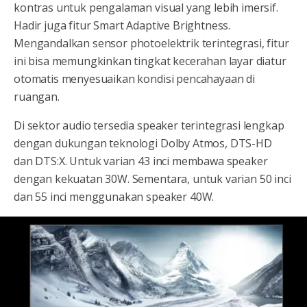
kontras untuk pengalaman visual yang lebih imersif.
Hadir juga fitur Smart Adaptive Brightness.
Mengandalkan sensor photoelektrik terintegrasi, fitur
ini bisa memungkinkan tingkat kecerahan layar diatur
otomatis menyesuaikan kondisi pencahayaan di
ruangan.
Di sektor audio tersedia speaker terintegrasi lengkap
dengan dukungan teknologi Dolby Atmos, DTS-HD
dan DTS:X. Untuk varian 43 inci membawa speaker
dengan kekuatan 30W. Sementara, untuk varian 50 inci
dan 55 inci menggunakan speaker 40W.