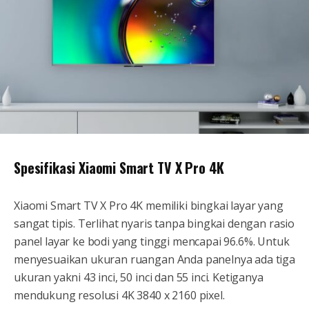
Spesifikasi Xiaomi Smart TV X Pro 4K
Xiaomi Smart TV X Pro 4K memiliki bingkai layar yang
sangat tipis. Terlihat nyaris tanpa bingkai dengan rasio
panel layar ke bodi yang tinggi mencapai 96.6%. Untuk
menyesuaikan ukuran ruangan Anda panelnya ada tiga
ukuran yakni 43 inci, 50 inci dan 55 inci. Ketiganya
mendukung resolusi 4K 3840 x 2160 pixel.