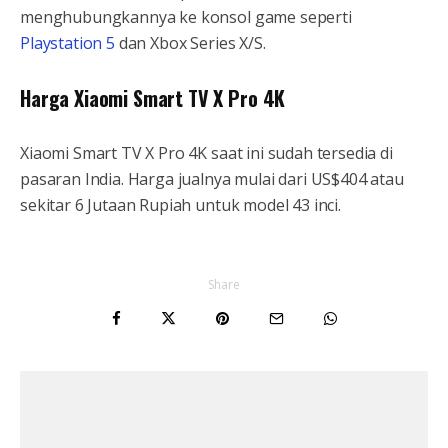
menghubungkannya ke konsol game seperti
Playstation 5
dan Xbox Series X/S.
Harga Xiaomi Smart TV X Pro 4K
Xiaomi Smart TV X Pro 4K saat ini sudah tersedia di
pasaran India. Harga jualnya mulai dari US$404 atau
sekitar 6 Jutaan Rupiah untuk model 43 inci.
Share