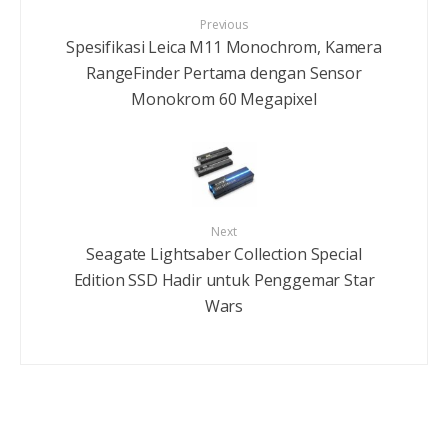
Previous
Spesifikasi Leica M11 Monochrom, Kamera
RangeFinder Pertama dengan Sensor
Monokrom 60 Megapixel
Next
Seagate Lightsaber Collection Special
Edition SSD Hadir untuk Penggemar Star
Wars