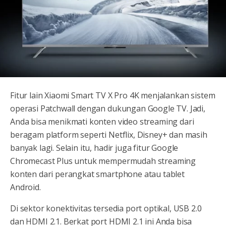
Fitur lain Xiaomi Smart TV X Pro 4K menjalankan sistem
operasi Patchwall dengan dukungan Google TV. Jadi,
Anda bisa menikmati konten video streaming dari
beragam platform seperti Netflix, Disney+ dan masih
banyak lagi. Selain itu, hadir juga fitur Google
Chromecast Plus untuk mempermudah streaming
konten dari perangkat smartphone atau tablet
Android.
Di sektor konektivitas tersedia port optikal, USB 2.0
dan HDMI 2.1. Berkat port HDMI 2.1 ini Anda bisa