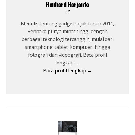
Renhard Harjanto
Menulis tentang gadget sejak tahun 2011,
Renhard punya minat tinggi dengan
berbagai teknologi tercanggih, mulai dari
smartphone, tablet, komputer, hingga
fotografi dan videografi. Baca profil
lengkap →
Baca profil lengkap →