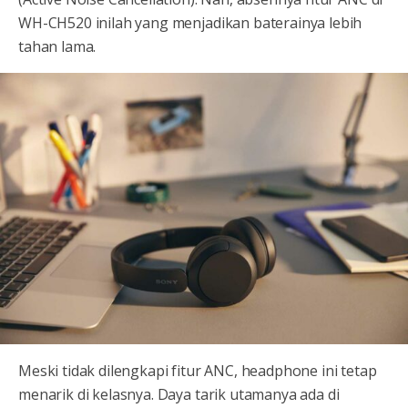
WH-CH520 inilah yang menjadikan baterainya lebih
tahan lama.
Meski tidak dilengkapi fitur ANC, headphone ini tetap
menarik di kelasnya. Daya tarik utamanya ada di