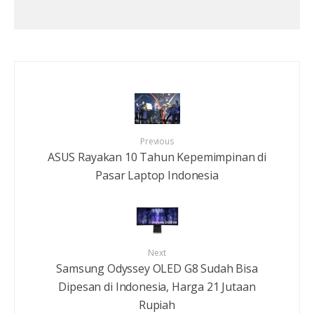
Previous
ASUS Rayakan 10 Tahun Kepemimpinan di
Pasar Laptop Indonesia
Next
Samsung Odyssey OLED G8 Sudah Bisa
Dipesan di Indonesia, Harga 21 Jutaan
Rupiah