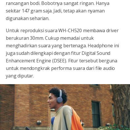
rancangan bodi. Bobotnya sangat ringan. Hanya
sekitar 147 gram saja. Jadi, tetap akan nyaman
digunakan seharian.
Untuk reproduksi suara WH-CH520 membawa driver
berukuran 30mm. Cukup memadai untuk
menghadirkan suara yang bertenaga. Headphone ini
juga sudah dilengkapi dengan fitur Digital Sound
Enhancement Engine (DSEE). Fitur tersebut berguna
untuk mendongkrak performa suara dari file audio
yang diputar.