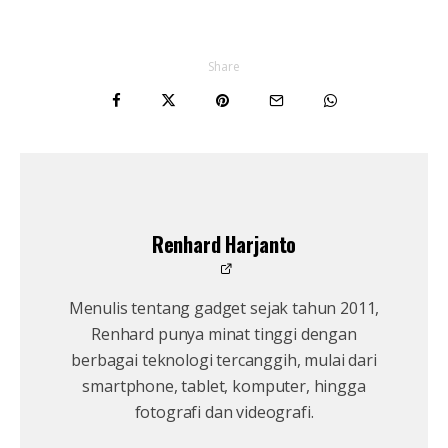
Share
Renhard Harjanto
Menulis tentang gadget sejak tahun 2011,
Renhard punya minat tinggi dengan
berbagai teknologi tercanggih, mulai dari
smartphone, tablet, komputer, hingga
fotografi dan videografi.