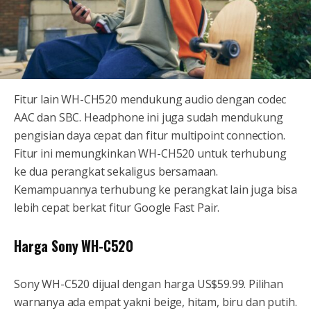
Fitur lain WH-CH520 mendukung audio dengan codec
AAC dan SBC. Headphone ini juga sudah mendukung
pengisian daya cepat dan fitur multipoint connection.
Fitur ini memungkinkan WH-CH520 untuk terhubung
ke dua perangkat sekaligus bersamaan.
Kemampuannya terhubung ke perangkat lain juga bisa
lebih cepat berkat fitur Google Fast Pair.
Harga Sony WH-C520
Sony WH-C520 dijual dengan harga US$59.99. Pilihan
warnanya ada empat yakni beige, hitam, biru dan putih.