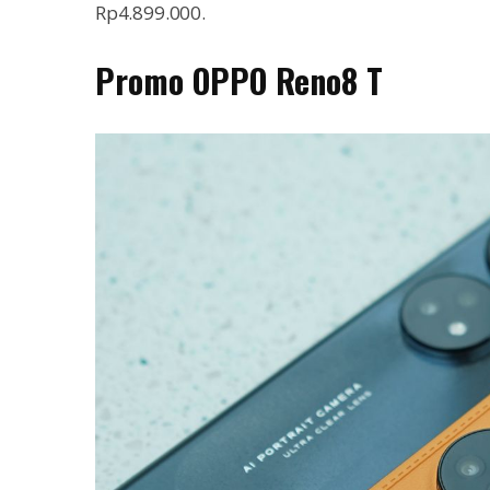
Rp4.899.000.
Promo OPPO Reno8 T