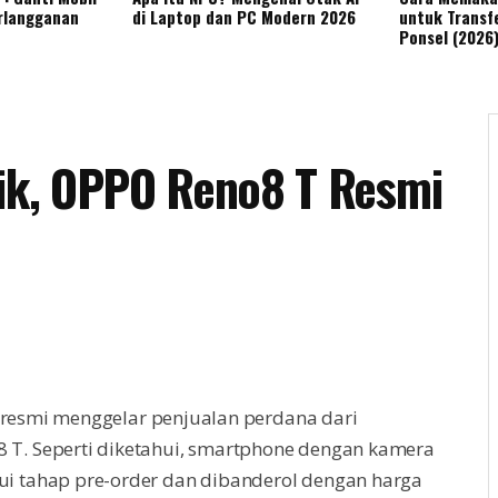
rlangganan
di Laptop dan PC Modern 2026
untuk Transfe
Ponsel (2026
k, OPPO Reno8 T Resmi
), resmi menggelar penjualan perdana dari
 T. Seperti diketahui, smartphone dengan kamera
ui tahap pre-order dan dibanderol dengan harga