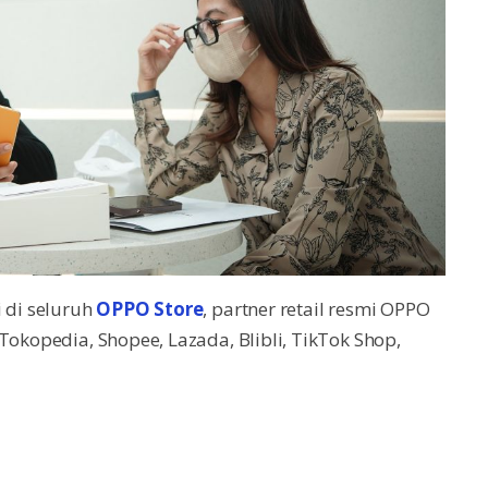
i di seluruh
OPPO Store
, partner retail resmi OPPO
Tokopedia, Shopee, Lazada, Blibli, TikTok Shop,