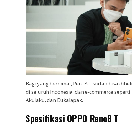
Bagi yang berminat, Reno8 T sudah bisa dibel
di seluruh Indonesia, dan e-commerce seperti 
Akulaku, dan Bukalapak.
Spesifikasi OPPO Reno8 T