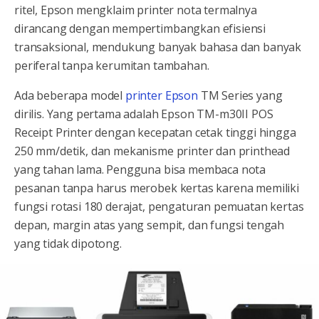
ritel, Epson mengklaim printer nota termalnya
dirancang dengan mempertimbangkan efisiensi
transaksional, mendukung banyak bahasa dan banyak
periferal tanpa kerumitan tambahan.
Ada beberapa model
printer Epson
TM Series yang
dirilis. Yang pertama adalah Epson TM-m30II POS
Receipt Printer dengan kecepatan cetak tinggi hingga
250 mm/detik, dan mekanisme printer dan printhead
yang tahan lama. Pengguna bisa membaca nota
pesanan tanpa harus merobek kertas karena memiliki
fungsi rotasi 180 derajat, pengaturan pemuatan kertas
depan, margin atas yang sempit, dan fungsi tengah
yang tidak dipotong.