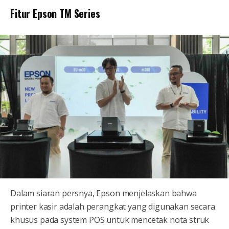
Fitur Epson TM Series
Dalam siaran persnya, Epson menjelaskan bahwa
printer kasir adalah perangkat yang digunakan secara
khusus pada system POS untuk mencetak nota struk