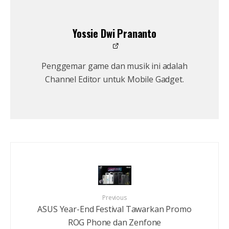
Yossie Dwi Prananto
Penggemar game dan musik ini adalah
Channel Editor untuk Mobile Gadget.
Previous
ASUS Year-End Festival Tawarkan Promo
ROG Phone dan Zenfone