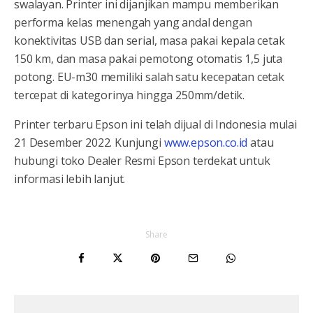
swalayan. Printer ini dijanjikan mampu memberikan
performa kelas menengah yang andal dengan
konektivitas USB dan serial, masa pakai kepala cetak
150 km, dan masa pakai pemotong otomatis 1,5 juta
potong. EU-m30 memiliki salah satu kecepatan cetak
tercepat di kategorinya hingga 250mm/detik.
Printer terbaru Epson ini telah dijual di Indonesia mulai
21 Desember 2022. Kunjungi
www.epson.co.id
atau
hubungi toko Dealer Resmi Epson terdekat untuk
informasi lebih lanjut.
Share