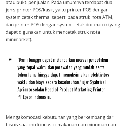
atau bukti penjualan. Pada umumnya terdapat dua
jenis printer POS/kasir, yaitu printer POS dengan
system cetak thermal seperti pada struk nota ATM,
dan printer POS dengan system cetak dot matrix (yang
dapat digunakan untuk mencetak struk nota
minimarket).
“Kami bangga dapat meluncurkan inovasi pencetakan
yang tepat waktu dan perawatan yang mudah serta
tahan lama hingga dapat memaksimalkan efektivitas
waktu dan biaya secara keseluruhan,” ujar Syahrizal
Aprianto selaku Head of Product Marketing Printer
PT Epson Indonesia.
Mengakomodasi kebutuhan yang berkembang dari
bisnis saat ini di industri makanan dan minuman dan