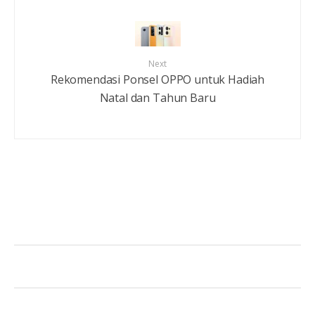
Next
Rekomendasi Ponsel OPPO untuk Hadiah
Natal dan Tahun Baru