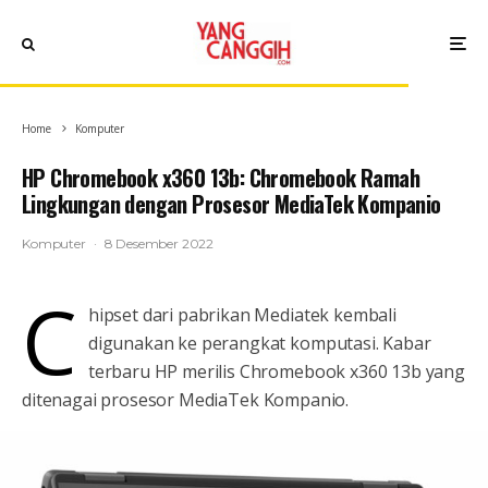
Home
Komputer
HP Chromebook x360 13b: Chromebook Ramah
Lingkungan dengan Prosesor MediaTek Kompanio
Komputer
·
8 Desember 2022
C
hipset dari pabrikan Mediatek kembali
digunakan ke perangkat komputasi. Kabar
terbaru HP merilis Chromebook x360 13b yang
ditenagai prosesor MediaTek Kompanio.