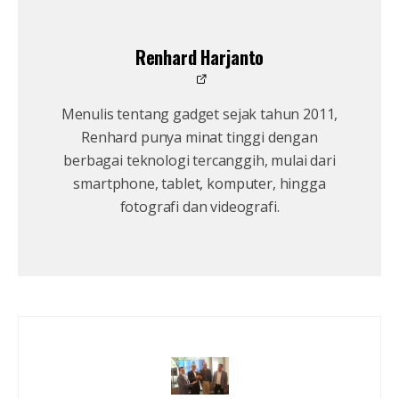
Renhard Harjanto
Menulis tentang gadget sejak tahun 2011,
Renhard punya minat tinggi dengan
berbagai teknologi tercanggih, mulai dari
smartphone, tablet, komputer, hingga
fotografi dan videografi.