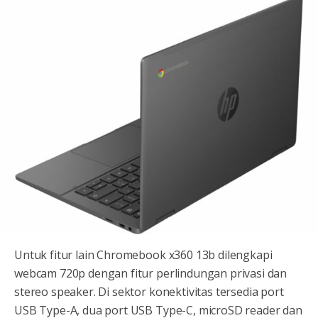
Untuk fitur lain Chromebook x360 13b dilengkapi
webcam 720p dengan fitur perlindungan privasi dan
stereo speaker. Di sektor konektivitas tersedia port
USB Type-A, dua port USB Type-C, microSD reader dan