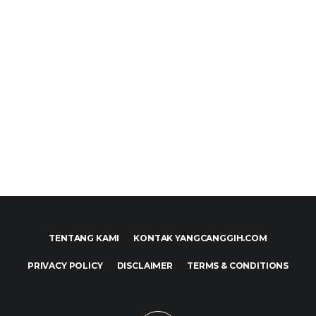
TENTANG KAMI
KONTAK YANGCANGGIH.COM
PRIVACY POLICY
DISCLAIMER
TERMS & CONDITIONS