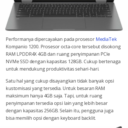
Performanya dipercayakan pada prosesor
MediaTek
Kompanio 1200. Prosesor octa-core tersebut disokong
RAM LPDDR4X 4GB dan ruang penyimpanan PCIe
NVMe SSD dengan kapasitas 128GB. Cukup bertenaga
untuk mendukung produktivitas sehari-hari.
Satu hal yang cukup disayangkan tidak banyak opsi
kustomisasi yang tersedia. Untuk besaran RAM
maksimum hanya 4GB saja. Tapi, untuk ruang
penyimpanan tersedia opsi lain yang lebih besar
dengan kapasitas 256GB. Selain itu, pengguna juga
bisa memilih opsi dengan keyboard backlit.