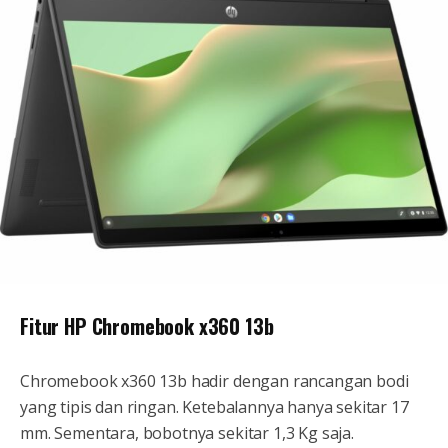
Fitur HP Chromebook x360 13b
Chromebook x360 13b hadir dengan rancangan bodi
yang tipis dan ringan. Ketebalannya hanya sekitar 17
mm. Sementara, bobotnya sekitar 1,3 Kg saja.