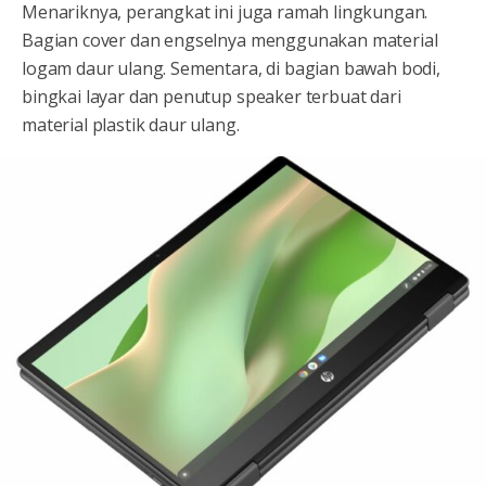
Menariknya, perangkat ini juga ramah lingkungan.
Bagian cover dan engselnya menggunakan material
logam daur ulang. Sementara, di bagian bawah bodi,
bingkai layar dan penutup speaker terbuat dari
material plastik daur ulang.