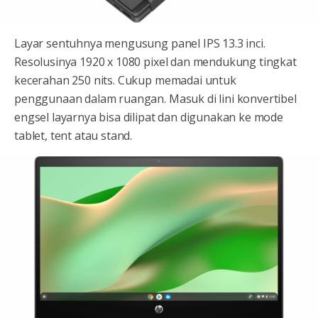
Layar sentuhnya mengusung panel IPS 13.3 inci.
Resolusinya 1920 x 1080 pixel dan mendukung tingkat
kecerahan 250 nits. Cukup memadai untuk
penggunaan dalam ruangan. Masuk di lini konvertibel
engsel layarnya bisa dilipat dan digunakan ke mode
tablet, tent atau stand.