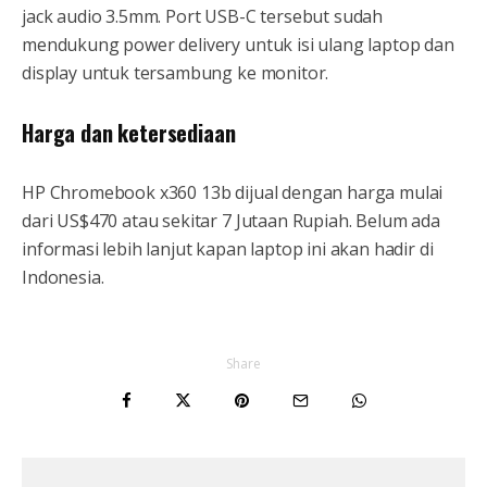
jack audio 3.5mm. Port USB-C tersebut sudah
mendukung power delivery untuk isi ulang laptop dan
display untuk tersambung ke monitor.
Harga dan ketersediaan
HP Chromebook x360 13b dijual dengan harga mulai
dari US$470 atau sekitar 7 Jutaan Rupiah. Belum ada
informasi lebih lanjut kapan laptop ini akan hadir di
Indonesia.
Share