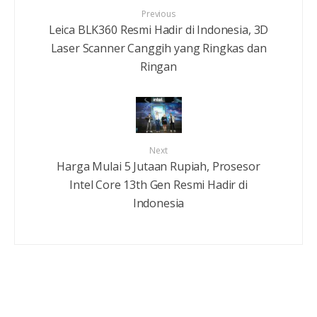
Previous
Leica BLK360 Resmi Hadir di Indonesia, 3D
Laser Scanner Canggih yang Ringkas dan
Ringan
Next
Harga Mulai 5 Jutaan Rupiah, Prosesor
Intel Core 13th Gen Resmi Hadir di
Indonesia