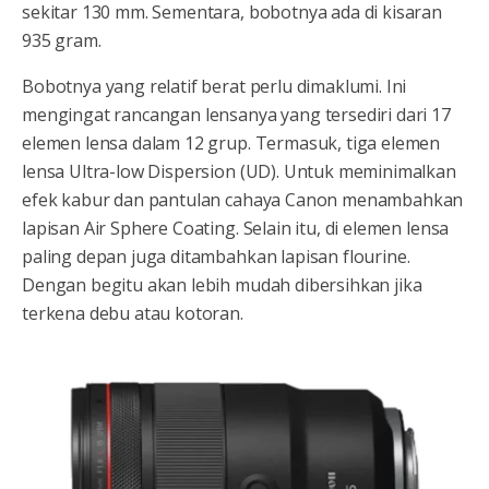
sekitar 130 mm. Sementara, bobotnya ada di kisaran
935 gram.
Bobotnya yang relatif berat perlu dimaklumi. Ini
mengingat rancangan lensanya yang tersediri dari 17
elemen lensa dalam 12 grup. Termasuk, tiga elemen
lensa Ultra-low Dispersion (UD). Untuk meminimalkan
efek kabur dan pantulan cahaya Canon menambahkan
lapisan Air Sphere Coating. Selain itu, di elemen lensa
paling depan juga ditambahkan lapisan flourine.
Dengan begitu akan lebih mudah dibersihkan jika
terkena debu atau kotoran.