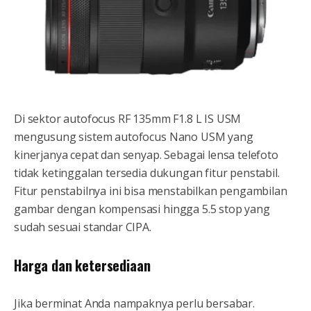
Di sektor autofocus RF 135mm F1.8 L IS USM
mengusung sistem autofocus Nano USM yang
kinerjanya cepat dan senyap. Sebagai lensa telefoto
tidak ketinggalan tersedia dukungan fitur penstabil.
Fitur penstabilnya ini bisa menstabilkan pengambilan
gambar dengan kompensasi hingga 5.5 stop yang
sudah sesuai standar CIPA.
Harga dan ketersediaan
Jika berminat Anda nampaknya perlu bersabar.