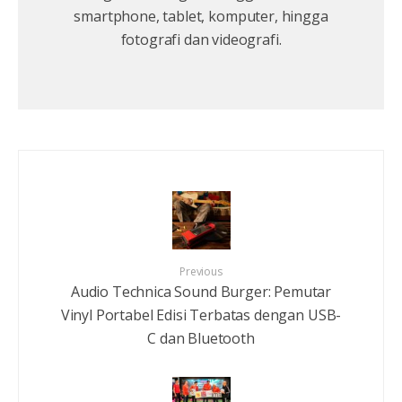
smartphone, tablet, komputer, hingga
fotografi dan videografi.
Previous
Audio Technica Sound Burger: Pemutar
Vinyl Portabel Edisi Terbatas dengan USB-
C dan Bluetooth