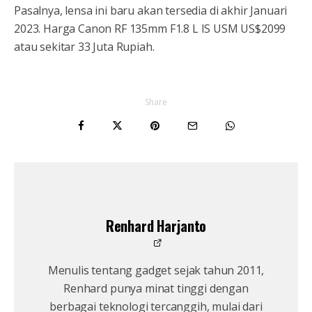
Pasalnya, lensa ini baru akan tersedia di akhir Januari
2023. Harga Canon RF 135mm F1.8 L IS USM US$2099
atau sekitar 33 Juta Rupiah.
Share
Renhard Harjanto
Menulis tentang gadget sejak tahun 2011,
Renhard punya minat tinggi dengan
berbagai teknologi tercanggih, mulai dari