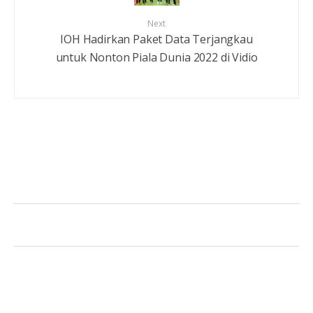
Next
IOH Hadirkan Paket Data Terjangkau
untuk Nonton Piala Dunia 2022 di Vidio