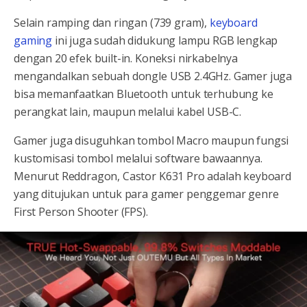
Selain ramping dan ringan (739 gram),
keyboard
gaming
ini juga sudah didukung lampu RGB lengkap
dengan 20 efek built-in. Koneksi nirkabelnya
mengandalkan sebuah dongle USB 2.4GHz. Gamer juga
bisa memanfaatkan Bluetooth untuk terhubung ke
perangkat lain, maupun melalui kabel USB-C.
Gamer juga disuguhkan tombol Macro maupun fungsi
kustomisasi tombol melalui software bawaannya.
Menurut Reddragon, Castor K631 Pro adalah keyboard
yang ditujukan untuk para gamer penggemar genre
First Person Shooter (FPS).