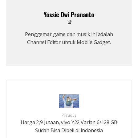
Yossie Dwi Prananto
Penggemar game dan musik ini adalah
Channel Editor untuk Mobile Gadget.
Previous
Harga 2,9 Jutaan, vivo Y22 Varian 6/128 GB
Sudah Bisa Dibeli di Indonesia