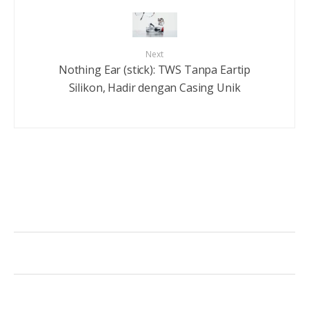
Next
Nothing Ear (stick): TWS Tanpa Eartip
Silikon, Hadir dengan Casing Unik