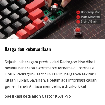
Harga dan ketersediaan
Sejauh ini beragam produk dari Redragon bisa dibeli
melalui beberapa e-commerce ternama di Indonesia.
Untuk Redragon Castor K631 Pro, harganya sekitar 1
jutaan rupiah. Sayangnya belum ada informasi kapan
gamer Tanah Air bisa membelinya di toko lokal.
Spesikasi Redragon Castor K631 Pro