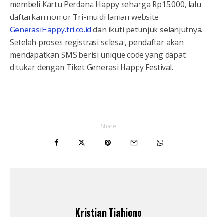
membeli Kartu Perdana Happy seharga Rp15.000, lalu
daftarkan nomor Tri-mu di laman website
GenerasiHappy.tri.co.id
dan ikuti petunjuk selanjutnya.
Setelah proses registrasi selesai, pendaftar akan
mendapatkan SMS berisi unique code yang dapat
ditukar dengan Tiket Generasi Happy Festival.
Share
Kristian Tjahjono