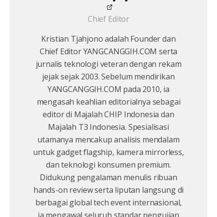
Chief Editor
Kristian Tjahjono adalah Founder dan
Chief Editor YANGCANGGIH.COM serta
jurnalis teknologi veteran dengan rekam
jejak sejak 2003. Sebelum mendirikan
YANGCANGGIH.COM pada 2010, ia
mengasah keahlian editorialnya sebagai
editor di Majalah CHIP Indonesia dan
Majalah T3 Indonesia. Spesialisasi
utamanya mencakup analisis mendalam
untuk gadget flagship, kamera mirrorless,
dan teknologi konsumen premium.
Didukung pengalaman menulis ribuan
hands-on review serta liputan langsung di
berbagai global tech event internasional,
ia mengawal seluruh standar pengujian