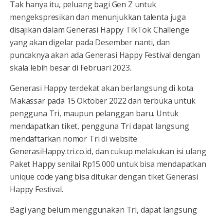
Tak hanya itu, peluang bagi Gen Z untuk
mengekspresikan dan menunjukkan talenta juga
disajikan dalam Generasi Happy TikTok Challenge
yang akan digelar pada Desember nanti, dan
puncaknya akan ada Generasi Happy Festival dengan
skala lebih besar di Februari 2023.
Generasi Happy terdekat akan berlangsung di kota
Makassar pada 15 Oktober 2022 dan terbuka untuk
pengguna Tri, maupun pelanggan baru. Untuk
mendapatkan tiket, pengguna Tri dapat langsung
mendaftarkan nomor Tri di website
GenerasiHappy.tri.co.id, dan cukup melakukan isi ulang
Paket Happy senilai Rp15.000 untuk bisa mendapatkan
unique code yang bisa ditukar dengan tiket Generasi
Happy Festival.
Bagi yang belum menggunakan Tri, dapat langsung