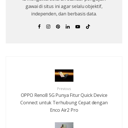
gawai di situs ini agar selalu objektif,
independen, dan berbasis data.
Previous
OPPO Reno8 5G Punya Fitur Quick Device
Connect untuk Terhubung Cepat dengan
Enco Air2 Pro