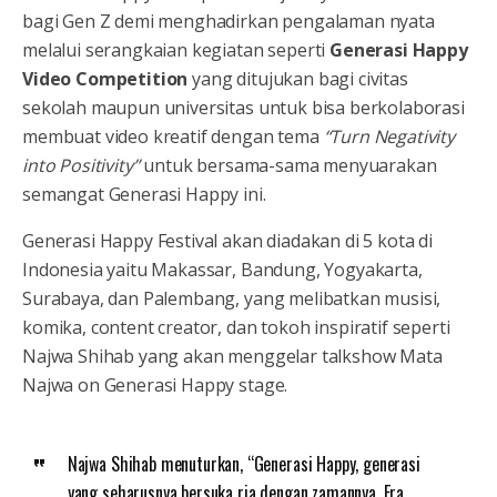
bagi Gen Z demi menghadirkan pengalaman nyata
melalui serangkaian kegiatan seperti
Generasi Happy
Video Competition
yang ditujukan bagi civitas
sekolah maupun universitas untuk bisa berkolaborasi
membuat video kreatif dengan tema
“Turn Negativity
into Positivity”
untuk bersama-sama menyuarakan
semangat Generasi Happy ini.
Generasi Happy Festival akan diadakan di 5 kota di
Indonesia yaitu Makassar, Bandung, Yogyakarta,
Surabaya, dan Palembang, yang melibatkan musisi,
komika, content creator, dan tokoh inspiratif seperti
Najwa Shihab yang akan menggelar talkshow Mata
Najwa on Generasi Happy stage.
Najwa Shihab menuturkan, “Generasi Happy, generasi
yang seharusnya bersuka ria dengan zamannya. Era