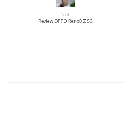
Next
Review OPPO Reno8 Z 5G