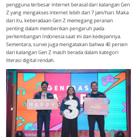
pengguna terbesar internet berasal dari kalangan Gen
Z yang mengakses internet lebih dari 7 jam/hari. Maka
dari itu, keberadaan Gen Z memegang peranan
penting dalam memberikan pengaruh pada
perkembangan Indonesia saat ini dan kedepannya.
Sementara, survei juga mengatakan bahwa 40 persen
dari kalangan Gen Z masih berada dalam kategori
literasi digital rendah.