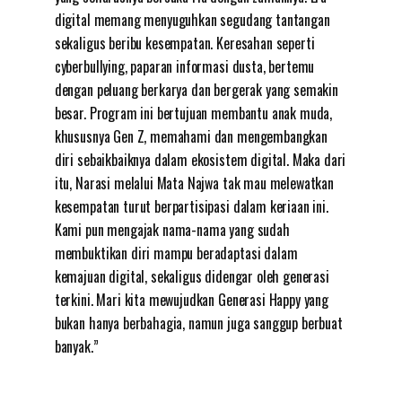
digital memang menyuguhkan segudang tantangan
sekaligus beribu kesempatan. Keresahan seperti
cyberbullying, paparan informasi dusta, bertemu
dengan peluang berkarya dan bergerak yang semakin
besar. Program ini bertujuan membantu anak muda,
khususnya Gen Z, memahami dan mengembangkan
diri sebaikbaiknya dalam ekosistem digital. Maka dari
itu, Narasi melalui Mata Najwa tak mau melewatkan
kesempatan turut berpartisipasi dalam keriaan ini.
Kami pun mengajak nama-nama yang sudah
membuktikan diri mampu beradaptasi dalam
kemajuan digital, sekaligus didengar oleh generasi
terkini. Mari kita mewujudkan Generasi Happy yang
bukan hanya berbahagia, namun juga sanggup berbuat
banyak.”