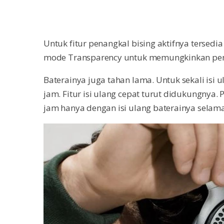
Untuk fitur penangkal bising aktifnya tersedia
mode Transparency untuk memungkinkan peng
Baterainya juga tahan lama. Untuk sekali isi 
jam. Fitur isi ulang cepat turut didukungnya
jam hanya dengan isi ulang baterainya selama