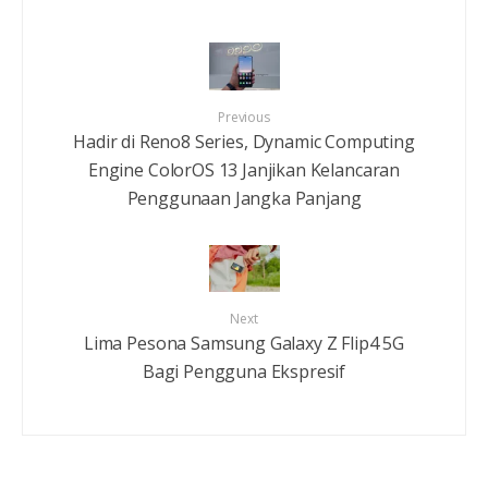
Previous
Hadir di Reno8 Series, Dynamic Computing
Engine ColorOS 13 Janjikan Kelancaran
Penggunaan Jangka Panjang
Next
Lima Pesona Samsung Galaxy Z Flip4 5G
Bagi Pengguna Ekspresif