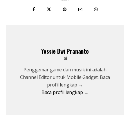
Yossie Dwi Prananto
Penggemar game dan musik ini adalah
Channel Editor untuk Mobile Gadget. Baca
profil lengkap →
Baca profil lengkap →