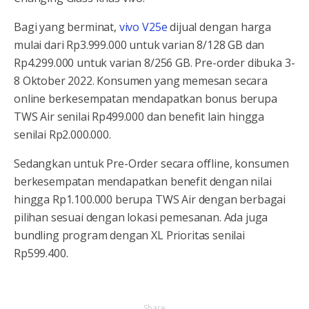
Bagi yang berminat,
vivo V25e
dijual dengan harga
mulai dari Rp3.999.000 untuk varian 8/128 GB dan
Rp4.299.000 untuk varian 8/256 GB. Pre-order dibuka 3-
8 Oktober 2022. Konsumen yang memesan secara
online berkesempatan mendapatkan bonus berupa
TWS Air senilai Rp499.000 dan benefit lain hingga
senilai Rp2.000.000.
Sedangkan untuk Pre-Order secara offline, konsumen
berkesempatan mendapatkan benefit dengan nilai
hingga Rp1.100.000 berupa TWS Air dengan berbagai
pilihan sesuai dengan lokasi pemesanan. Ada juga
bundling program dengan XL Prioritas senilai
Rp599.400.
Share