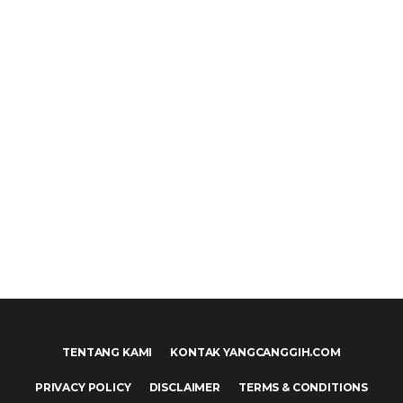
TENTANG KAMI
KONTAK YANGCANGGIH.COM
PRIVACY POLICY
DISCLAIMER
TERMS & CONDITIONS