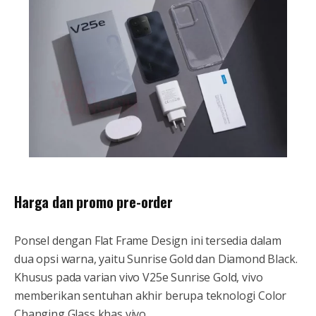
Harga dan promo pre-order
Ponsel dengan Flat Frame Design ini tersedia dalam
dua opsi warna, yaitu Sunrise Gold dan Diamond Black.
Khusus pada varian vivo V25e Sunrise Gold, vivo
memberikan sentuhan akhir berupa teknologi Color
Changing Glass khas vivo.