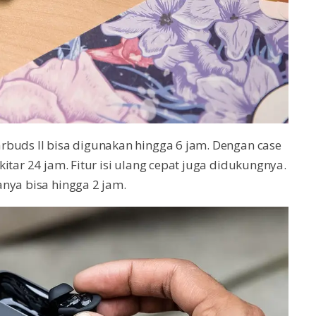
rbuds II bisa digunakan hingga 6 jam. Dengan case
itar 24 jam. Fitur isi ulang cepat juga didukungnya.
nya bisa hingga 2 jam.