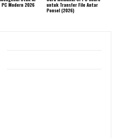
n PC Modern 2026
untuk Transfer File Antar
Ponsel (2026)