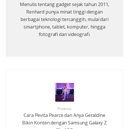
Menulis tentang gadget sejak tahun 2011,
Renhard punya minat tinggi dengan
berbagai teknologi tercanggih, mulai dari
smartphone, tablet, komputer, hingga
fotografi dan videografi.
Previous
Cara Pevita Pearce dan Anya Geraldine
Bikin Konten dengan Samsung Galaxy Z