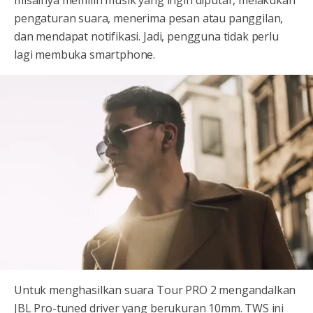
pengaturan suara, menerima pesan atau panggilan,
dan mendapat notifikasi. Jadi, pengguna tidak perlu
lagi membuka smartphone.
Untuk menghasilkan suara Tour PRO 2 mengandalkan
JBL Pro-tuned driver yang berukuran 10mm. TWS ini