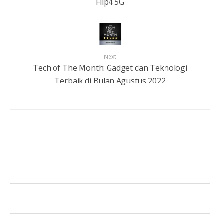
Flip4 5G
Next
Tech of The Month: Gadget dan Teknologi
Terbaik di Bulan Agustus 2022