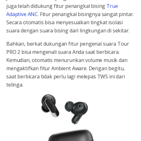
juga telah didukung fitur penangkal bising
True
Adaptive ANC
. Fitur penangkal bisingnya sangat pintar.
Secara otomatis bisa menyesuaikan tingkat isolasi
suara dengan suara bising dari lingkungan di sekitar.
Bahkan, berkat dukungan fitur pengenal suara Tour
PRO 2 bisa mengenali suara Anda saat berbicara.
Kemudian, otomatis menurunkan volume musik dan
mengaktifkan fitur Ambient Aware. Dengan begitu,
saat berbicara tidak perlu lagi melepas TWS ini dari
telinga.