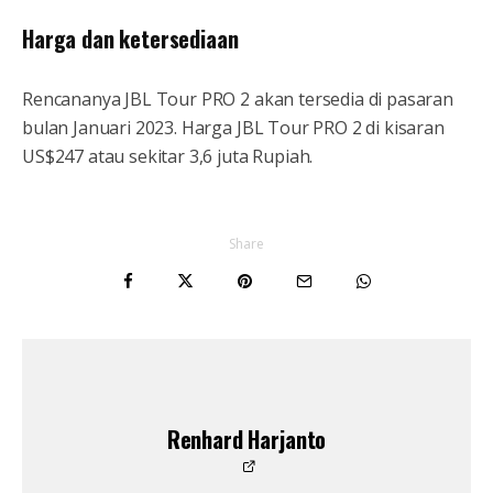
Harga dan ketersediaan
Rencananya JBL Tour PRO 2 akan tersedia di pasaran
bulan Januari 2023. Harga JBL Tour PRO 2 di kisaran
US$247 atau sekitar 3,6 juta Rupiah.
Share
Renhard Harjanto