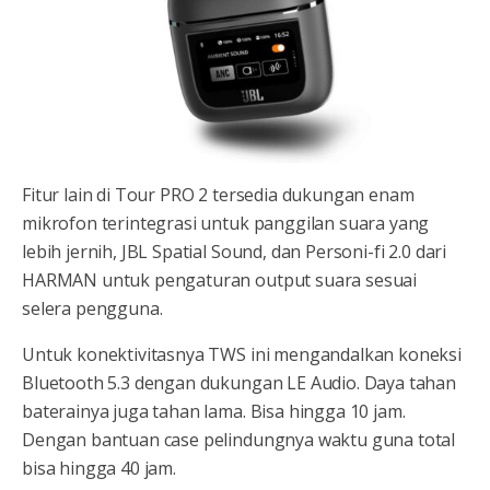
Fitur lain di Tour PRO 2 tersedia dukungan enam
mikrofon terintegrasi untuk panggilan suara yang
lebih jernih, JBL Spatial Sound, dan Personi-fi 2.0 dari
HARMAN untuk pengaturan output suara sesuai
selera pengguna.
Untuk konektivitasnya TWS ini mengandalkan koneksi
Bluetooth 5.3 dengan dukungan LE Audio. Daya tahan
baterainya juga tahan lama. Bisa hingga 10 jam.
Dengan bantuan case pelindungnya waktu guna total
bisa hingga 40 jam.