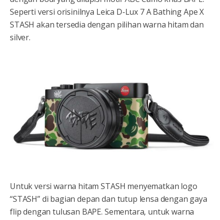
Seperti versi orisinilnya Leica D-Lux 7 A Bathing Ape X
STASH akan tersedia dengan pilihan warna hitam dan
silver.
Untuk versi warna hitam STASH menyematkan logo
“STASH” di bagian depan dan tutup lensa dengan gaya
flip dengan tulusan BAPE. Sementara, untuk warna