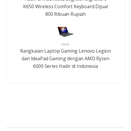
K650 Wireless Comfort Keyboard Dijual
800 Ribuan Rupiah
Next
Rangkaian Laptop Gaming Lenovo Legion
dan IdeaPad Gaming dengan AMD Ryzen
6000 Series Hadir di Indonesia