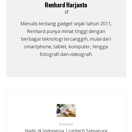
Renhard Harjanto
Menulis tentang gadget sejak tahun 2011,
Renhard punya minat tinggi dengan
berbagai teknologi tercanggih, mulai dari
smartphone, tablet, komputer, hingga
fotografi dan videografi.
Previous
Hadir di Indonesia, Logitech Signature