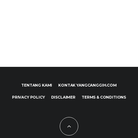
TENTANG KAMI
KONTAK YANGCANGGIH.COM
PRIVACY POLICY
DISCLAIMER
TERMS & CONDITIONS