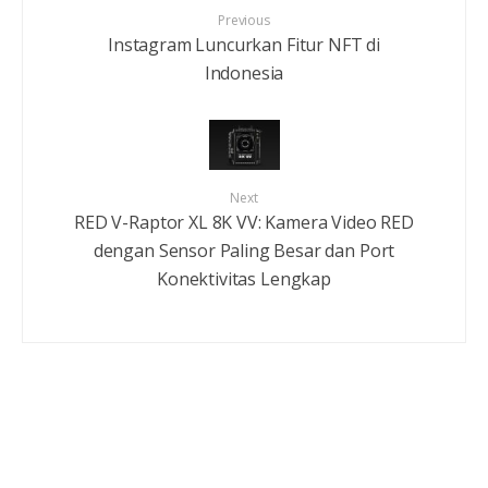
Previous
Instagram Luncurkan Fitur NFT di
Indonesia
Next
RED V-Raptor XL 8K VV: Kamera Video RED
dengan Sensor Paling Besar dan Port
Konektivitas Lengkap