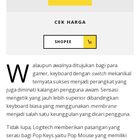
CEK HARGA
SHOPEE
W
alaupun awalnya ditujukan bagi para
gamer, keyboard dengan
switch
mekanikal
ternyata sukses menjadi perangkat yang
juga diminati kalangan pengguna awam. Sensasi
mengetik yang jauh lebih superior dibandingkan
keyboard biasa yang menggunakan
membrane
menjadi salah satu keunggulan yang dicari pengguna.
Tidak lupa, Logitech memberikan pasangan yang
serasi bagi Pop Keys yaitu Pop Mouse yang memiliki