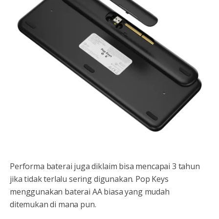
Performa baterai juga diklaim bisa mencapai 3 tahun
jika tidak terlalu sering digunakan. Pop Keys
menggunakan baterai AA biasa yang mudah
ditemukan di mana pun.