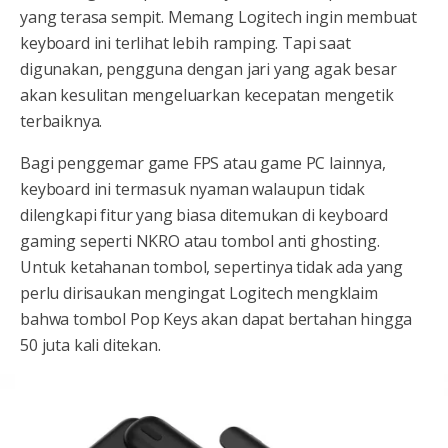
yang terasa sempit. Memang Logitech ingin membuat
keyboard ini terlihat lebih ramping. Tapi saat
digunakan, pengguna dengan jari yang agak besar
akan kesulitan mengeluarkan kecepatan mengetik
terbaiknya.
Bagi penggemar game FPS atau game PC lainnya,
keyboard ini termasuk nyaman walaupun tidak
dilengkapi fitur yang biasa ditemukan di keyboard
gaming seperti NKRO atau tombol anti ghosting.
Untuk ketahanan tombol, sepertinya tidak ada yang
perlu dirisaukan mengingat Logitech mengklaim
bahwa tombol Pop Keys akan dapat bertahan hingga
50 juta kali ditekan.