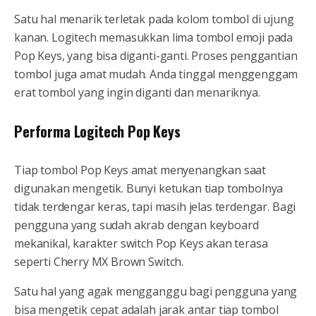
Satu hal menarik terletak pada kolom tombol di ujung
kanan. Logitech memasukkan lima tombol emoji pada
Pop Keys, yang bisa diganti-ganti. Proses penggantian
tombol juga amat mudah. Anda tinggal menggenggam
erat tombol yang ingin diganti dan menariknya.
Performa Logitech Pop Keys
Tiap tombol Pop Keys amat menyenangkan saat
digunakan mengetik. Bunyi ketukan tiap tombolnya
tidak terdengar keras, tapi masih jelas terdengar. Bagi
pengguna yang sudah akrab dengan keyboard
mekanikal, karakter switch Pop Keys akan terasa
seperti Cherry MX Brown Switch.
Satu hal yang agak mengganggu bagi pengguna yang
bisa mengetik cepat adalah jarak antar tiap tombol