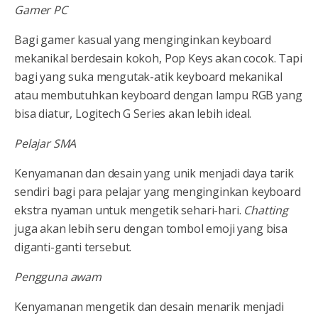
Gamer PC
Bagi gamer kasual yang menginginkan keyboard
mekanikal berdesain kokoh, Pop Keys akan cocok. Tapi
bagi yang suka mengutak-atik keyboard mekanikal
atau membutuhkan keyboard dengan lampu RGB yang
bisa diatur, Logitech G Series akan lebih ideal.
Pelajar SMA
Kenyamanan dan desain yang unik menjadi daya tarik
sendiri bagi para pelajar yang menginginkan keyboard
ekstra nyaman untuk mengetik sehari-hari.
Chatting
juga akan lebih seru dengan tombol emoji yang bisa
diganti-ganti tersebut.
Pengguna awam
Kenyamanan mengetik dan desain menarik menjadi