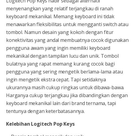
Logitech Pop Keys hadir sebagai alternatif
menyenangkan yang relatif terjangkau di ranah
keyboard mekanikal. Memang keyboard ini tidak
menawarkan fleksibilitas untuk mengganti switch atau
tombol. Namun desain yang kokoh dengan fitur
konektivitas yang andal membuatnya cocok digunakan
pengguna awam yang ingin memiliki keyboard
mekanikal dengan tampilan lucu dan unik. Tombol
bulatnya yang rapat memang kurang cocok bagi
pengguna yang sering mengetik berlama-lama atau
ingin mengetik ekstra cepat. Tapi setidaknya
ukurannya masih cukup ringkas untuk dibawa-bawa.
Harganya cukup terjangkau jika dibandingkan dengan
keyboard mekanikal lain dari brand ternama, tapi
tentunya dengan keterbatasannya.
Kelebihan Logitech Pop Keys