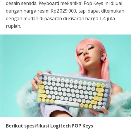
desain senada. Keyboard mekanikal Pop Keys ini dijual
dengan harga resmi Rp2.029.000, tapi dapat ditemukan
dengan mudah di pasaran di kisaran harga 1,4 juta
rupiah.
Berikut spesifikasi Logitech POP Keys