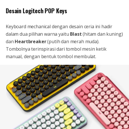
Desain Logitech POP Keys
Keyboard mechanical dengan desain ceria ini hadir
dalam dua pilihan warna yaitu
Blast
(hitam dan kuning)
dan
Heartbreaker
(putih dan merah muda).
Tombolnya terinspirasi dari tombol mesin ketik
manual, dengan bentuk tombol membulat.