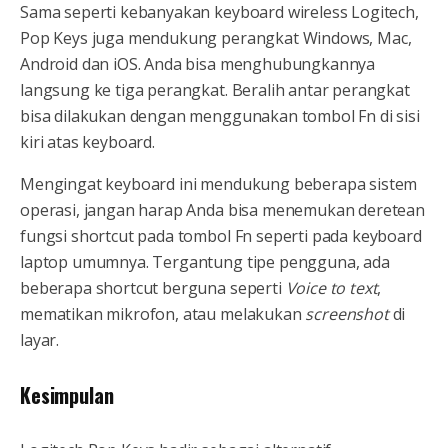
Sama seperti kebanyakan keyboard wireless Logitech,
Pop Keys juga mendukung perangkat Windows, Mac,
Android dan iOS. Anda bisa menghubungkannya
langsung ke tiga perangkat. Beralih antar perangkat
bisa dilakukan dengan menggunakan tombol Fn di sisi
kiri atas keyboard.
Mengingat keyboard ini mendukung beberapa sistem
operasi, jangan harap Anda bisa menemukan deretean
fungsi shortcut pada tombol Fn seperti pada keyboard
laptop umumnya. Tergantung tipe pengguna, ada
beberapa shortcut berguna seperti
Voice to text
,
mematikan mikrofon, atau melakukan
screenshot
di
layar.
Kesimpulan