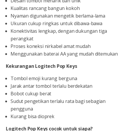
Desain tombol menarik dan unik
Kualitas rancang bangun kokoh
Nyaman digunakan mengetik berlama-lama
Ukuran cukup ringkas untuk dibawa-bawa
Konektivitas lengkap, dengan dukungan tiga
perangkat
Proses koneksi nirkabel amat mudah
Menggunakan baterai AA yang mudah ditemukan
Kekurangan Logitech Pop Keys
Tombol emoji kurang berguna
Jarak antar tombol terlalu berdekatan
Bobot cukup berat
Sudut pengetikan terlalu rata bagi sebagian
pengguna
Kurang bisa dioprek
Logitech Pop Keys cocok untuk siapa?