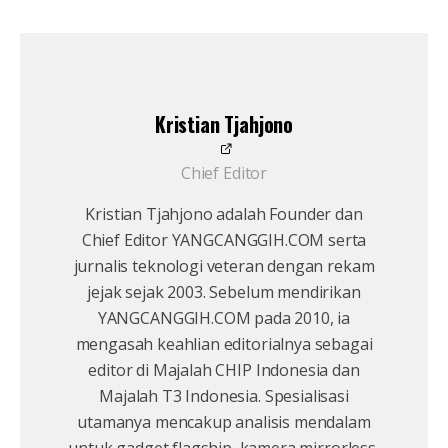
Kristian Tjahjono
Chief Editor
Kristian Tjahjono adalah Founder dan
Chief Editor YANGCANGGIH.COM serta
jurnalis teknologi veteran dengan rekam
jejak sejak 2003. Sebelum mendirikan
YANGCANGGIH.COM pada 2010, ia
mengasah keahlian editorialnya sebagai
editor di Majalah CHIP Indonesia dan
Majalah T3 Indonesia. Spesialisasi
utamanya mencakup analisis mendalam