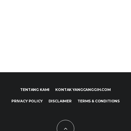
TENTANG KAMI
KONTAK YANGCANGGIH.COM
PRIVACY POLICY
DISCLAIMER
TERMS & CONDITIONS