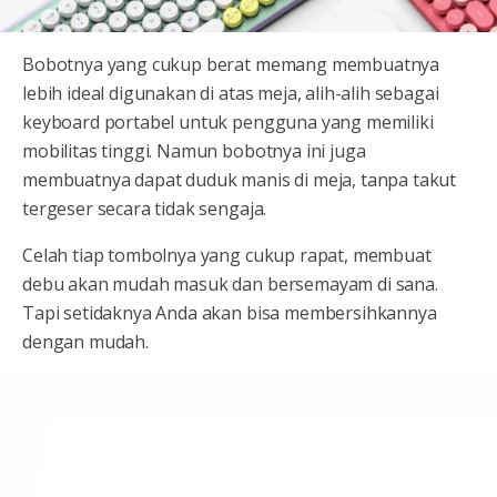
Bobotnya yang cukup berat memang membuatnya
lebih ideal digunakan di atas meja, alih-alih sebagai
keyboard portabel untuk pengguna yang memiliki
mobilitas tinggi. Namun bobotnya ini juga
membuatnya dapat duduk manis di meja, tanpa takut
tergeser secara tidak sengaja.
Celah tiap tombolnya yang cukup rapat, membuat
debu akan mudah masuk dan bersemayam di sana.
Tapi setidaknya Anda akan bisa membersihkannya
dengan mudah.