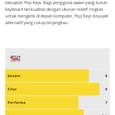
kekuatan Pop Keys. Bagi pengguna awam yang butuh
keyboard berkualitas dengan ukuran relatif ringkas
untuk mengetik di depan komputer, Pop Keys bisa jadi
alternatif yang cukup terjangkau.
Desain
8
Fitur
9
Performa
7