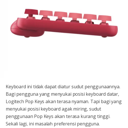
Keyboard ini tidak dapat diatur sudut penggunaannya.
Bagi pengguna yang menyukai posisi keyboard datar,
Logitech Pop Keys akan terasa nyaman. Tapi bagi yang
menyukai posisi keyboard agak miring, sudut
penggunaan Pop Keys akan terasa kurang tinggi.
Sekali lagi, ini masalah preferensi pengguna.