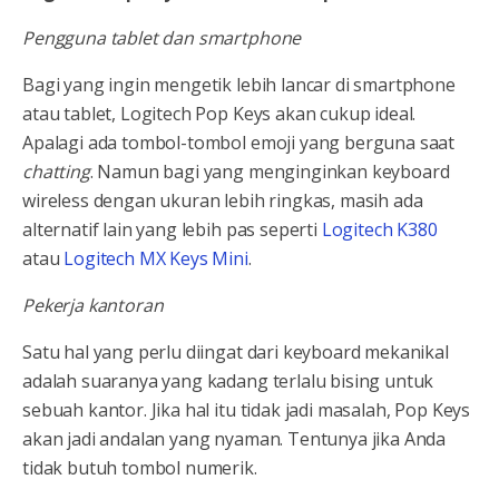
Pengguna tablet dan smartphone
Bagi yang ingin mengetik lebih lancar di smartphone
atau tablet, Logitech Pop Keys akan cukup ideal.
Apalagi ada tombol-tombol emoji yang berguna saat
chatting
. Namun bagi yang menginginkan keyboard
wireless dengan ukuran lebih ringkas, masih ada
alternatif lain yang lebih pas seperti
Logitech K380
atau
Logitech MX Keys Mini
.
Pekerja kantoran
Satu hal yang perlu diingat dari keyboard mekanikal
adalah suaranya yang kadang terlalu bising untuk
sebuah kantor. Jika hal itu tidak jadi masalah, Pop Keys
akan jadi andalan yang nyaman. Tentunya jika Anda
tidak butuh tombol numerik.